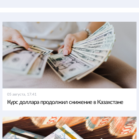
05 августа, 17:41
Курс доллара продолжил снижение в Казахстане