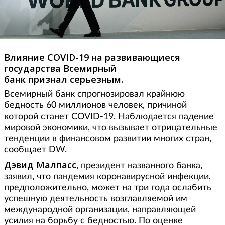
Влияние COVID-19 на развивающиеся
государства Всемирный
банк признал серьезным.
Всемирный банк спрогнозировал крайнюю
бедность 60 миллионов человек, причиной
которой станет COVID-19. Наблюдается падение
мировой экономики, что вызывает отрицательные
тенденции в финансовом развитии многих стран,
сообщает DW.
Дэвид Малпасс
, президент названного банка,
заявил, что пандемия коронавирусной инфекции,
предположительно, может на три года ослабить
успешную деятельность возглавляемой им
международной организации, направляющей
усилия на борьбу с бедностью. По оценке