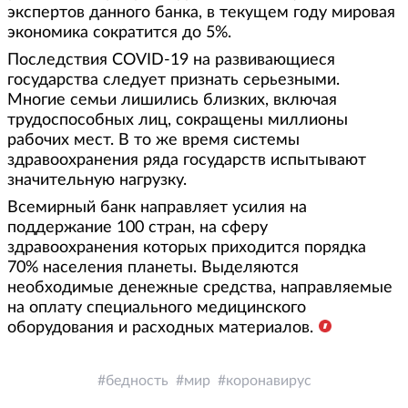
экспертов данного банка, в текущем году мировая
экономика сократится до 5%.
Последствия COVID-19 на развивающиеся
государства следует признать серьезными.
Многие семьи лишились близких, включая
трудоспособных лиц, сокращены миллионы
рабочих мест. В то же время системы
здравоохранения ряда государств испытывают
значительную нагрузку.
Всемирный банк направляет усилия на
поддержание 100 стран, на сферу
здравоохранения которых приходится порядка
70% населения планеты. Выделяются
необходимые денежные средства, направляемые
на оплату специального медицинского
оборудования и расходных материалов.
бедность
мир
коронавирус