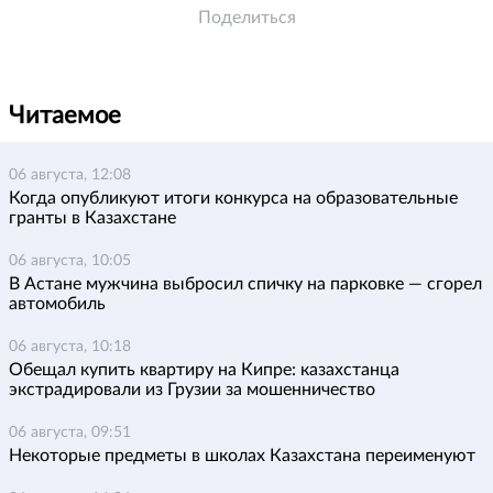
Поделиться
Читаемое
06 августа, 12:08
Когда опубликуют итоги конкурса на образовательные
гранты в Казахстане
06 августа, 10:05
В Астане мужчина выбросил спичку на парковке — сгорел
автомобиль
06 августа, 10:18
Обещал купить квартиру на Кипре: казахстанца
экстрадировали из Грузии за мошенничество
06 августа, 09:51
Некоторые предметы в школах Казахстана переименуют