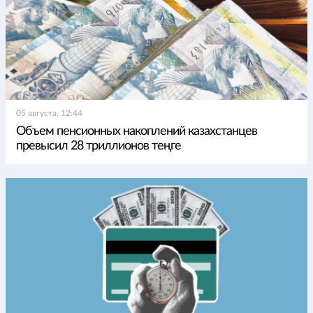
05 августа, 12:44
Объем пенсионных накоплений казахстанцев
превысил 28 триллионов теңге