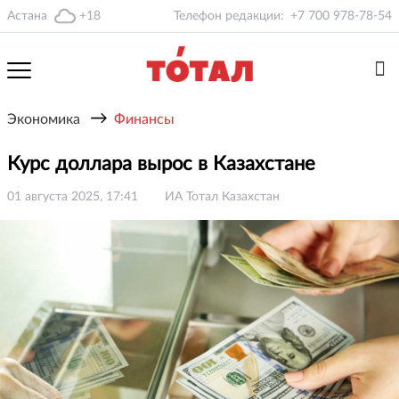
Астана
+18
Телефон редакции:
+7 700 978-78-54
→
Экономика
Финансы
Курс доллара вырос в Казахстане
01 августа 2025, 17:41
ИА Тотал Казахстан