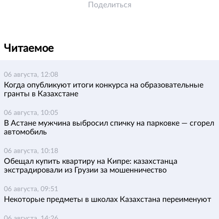
Поделиться
Читаемое
06 августа, 12:08
Когда опубликуют итоги конкурса на образовательные
гранты в Казахстане
06 августа, 10:05
В Астане мужчина выбросил спичку на парковке — сгорел
автомобиль
06 августа, 10:18
Обещал купить квартиру на Кипре: казахстанца
экстрадировали из Грузии за мошенничество
06 августа, 09:51
Некоторые предметы в школах Казахстана переименуют
06 августа, 14:26