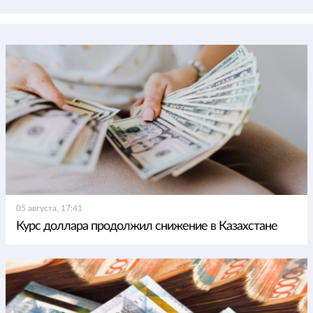
05 августа, 17:41
Курс доллара продолжил снижение в Казахстане