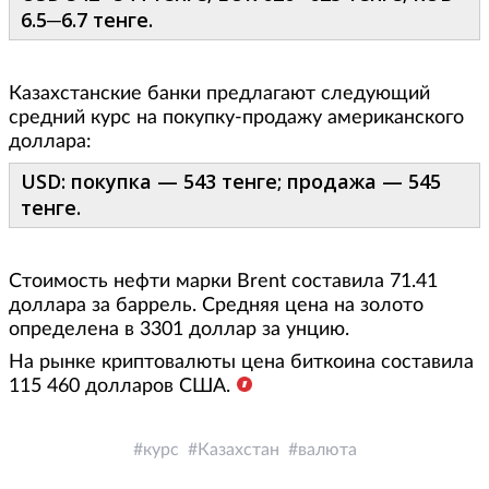
6.5─6.7 тенге.
Казахстанские банки предлагают следующий
средний курс на покупку-продажу американского
доллара:
USD: покупка — 543 тенге; продажа — 545
тенге.
Стоимость нефти марки Brent составила 71.41
доллара за баррель. Средняя цена на золото
определена в 3301 доллар за унцию.
На рынке криптовалюты цена биткоина составила
115 460 долларов США.
курс
Казахстан
валюта