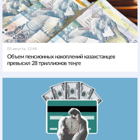
05 августа, 12:44
Объем пенсионных накоплений казахстанцев
превысил 28 триллионов теңге