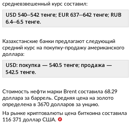
средневзвешенный курс составил:
USD 540─542 тенге; EUR 637─642 тенге; RUB
6.4─6.5 тенге.
Казахстанские банки предлагают следующий
средний курс на покупку-продажу американского
доллара:
USD: покупка — 540.5 тенге; продажа —
542.5 тенге.
Стоимость нефти марки Brent составила 68.29
доллара за баррель. Средняя цена на золото
определена в 3670 долларов за унцию.
На рынке криптовалюты цена биткоина составила
116 371 доллар США.