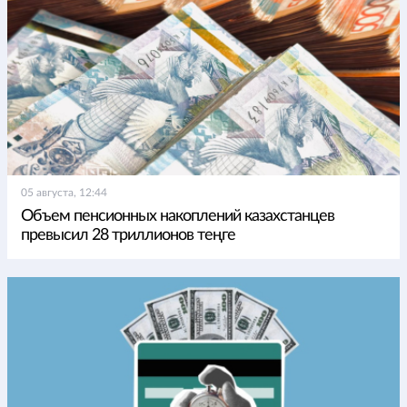
05 августа, 12:44
Объем пенсионных накоплений казахстанцев
превысил 28 триллионов теңге