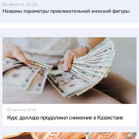
06 августа, 22:13
Названы параметры привлекательной женской фигуры
05 августа, 17:41
Курс доллара продолжил снижение в Казахстане