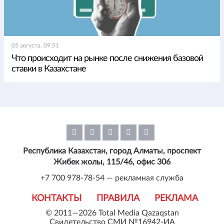
05 августа, 09:51
Что происходит на рынке после снижения базовой
ставки в Казахстане
Республика Казахстан, город Алматы, проспект
Жибек жолы, 115/46, офис 306
+7 700 978-78-54 — рекламная служба
КОНТАКТЫ
ПРАВИЛА
РЕКЛАМА
© 2011—2026 Total Media Qazaqstan
Свидетельство СМИ №16942-ИА