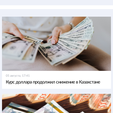
05 августа, 17:41
Курс доллара продолжил снижение в Казахстане