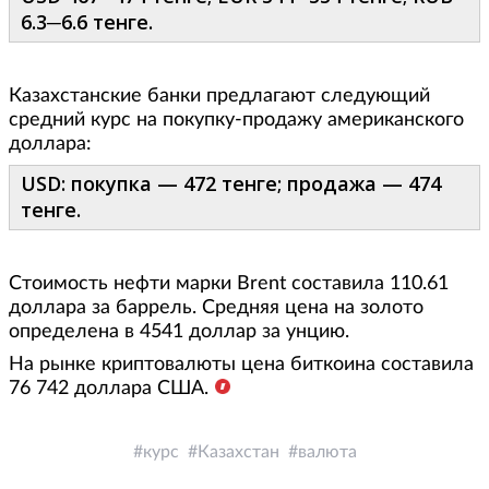
6.3─6.6 тенге.
Казахстанские банки предлагают следующий
средний курс на покупку-продажу американского
доллара:
USD: покупка — 472 тенге; продажа — 474
тенге.
Стоимость нефти марки Brent составила 110.61
доллара за баррель. Средняя цена на золото
определена в 4541 доллар за унцию.
На рынке криптовалюты цена биткоина составила
76 742 доллара США.
курс
Казахстан
валюта