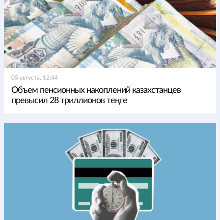
05 августа, 12:44
Объем пенсионных накоплений казахстанцев
превысил 28 триллионов теңге