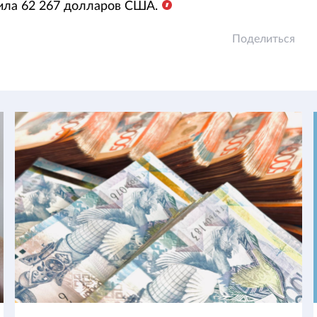
ила 62 267 долларов США.
Поделиться