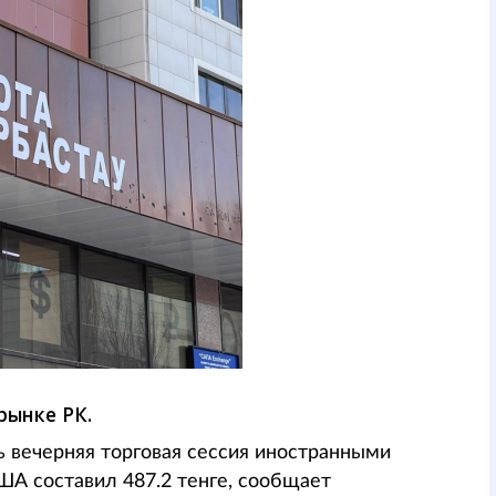
рынке РК.
 вечерняя торговая сессия иностранными
А составил 487.2 тенге, сообщает