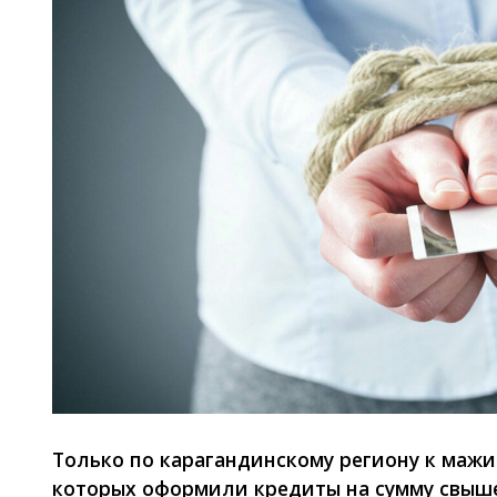
Только по карагандинскому региону к маж
которых оформили кредиты на сумму свыше