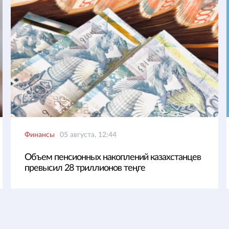
Финансы
05 августа, 12:44
Объем пенсионных накоплений казахстанцев
превысил 28 триллионов теңге