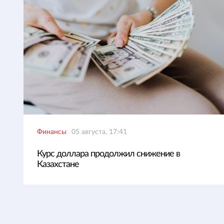
Финансы
05 августа, 17:41
Курс доллара продолжил снижение в
Казахстане