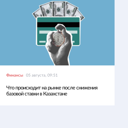
Финансы
05 августа, 09:51
Что происходит на рынке после снижения
базовой ставки в Казахстане