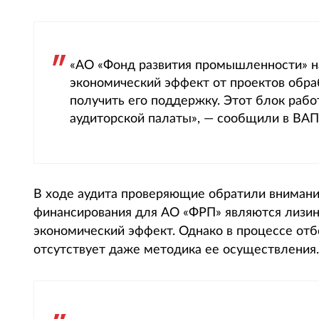
«АО «Фонд развития промышленности» н
экономический эффект от проектов обр
получить его поддержку. Этот блок раб
аудиторской палаты», — сообщили в ВАП
В ходе аудита проверяющие обратили внимани
финансирования для АО «ФРП» являются лизи
экономический эффект. Однако в процессе отб
отсутствует даже методика ее осуществления.