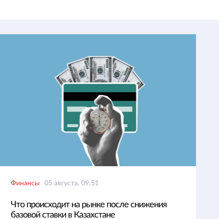
Финансы
05 августа, 09:51
Что происходит на рынке после снижения
базовой ставки в Казахстане