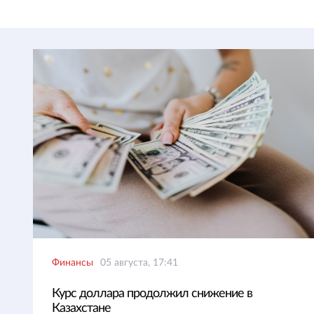
Финансы
05 августа, 17:41
Курс доллара продолжил снижение в
Казахстане