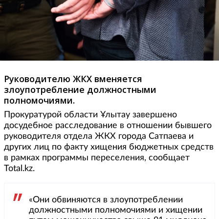
Руководителю ЖКХ вменяется
злоупотребление должностными
полномочиями.
Прокуратурой области Ұлытау завершено
досудебное расследование в отношении бывшего
руководителя отдела ЖКХ города Сатпаева и
других лиц по факту хищения бюджетных средств
в рамках программы переселения, сообщает
Total.kz.
«Они обвиняются в злоупотреблении
должностными полномочиями и хищении