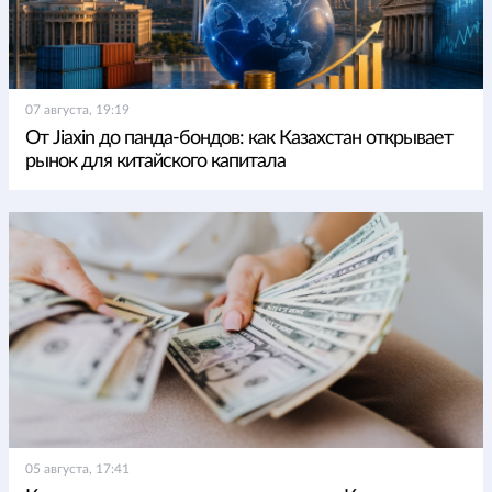
07 августа, 19:19
От Jiaxin до панда-бондов: как Казахстан открывает
рынок для китайского капитала
05 августа, 17:41