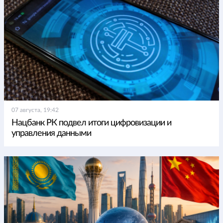
07 августа, 19:42
Нацбанк РК подвел итоги цифровизации и
управления данными