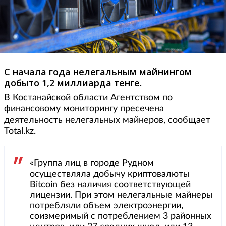
С начала года нелегальным майнингом
добыто 1,2 миллиарда тенге.
В Костанайской области Агентством по
финансовому мониторингу пресечена
деятельность нелегальных майнеров, сообщает
Total.kz.
«Группа лиц в городе Рудном
осуществляла добычу криптовалюты
Bitcoin без наличия соответствующей
лицензии. При этом нелегальные майнеры
потребляли объем электроэнергии,
соизмеримый с потреблением 3 районных