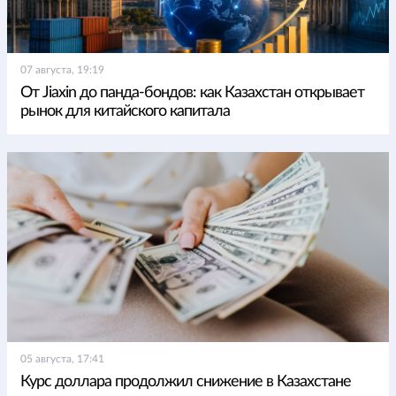
07 августа, 19:19
От Jiaxin до панда-бондов: как Казахстан открывает
рынок для китайского капитала
05 августа, 17:41
Курс доллара продолжил снижение в Казахстане