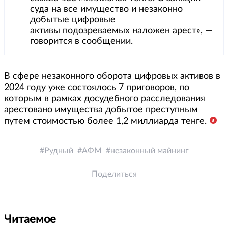
суда на все имущество и незаконно
добытые цифровые
активы подозреваемых наложен арест», —
говорится в сообщении.
В сфере незаконного оборота цифровых активов в
2024 году уже состоялось 7 приговоров, по
которым в рамках досудебного расследования
арестовано имущества добытое преступным
путем стоимостью более 1,2 миллиарда тенге.
Рудный
АФМ
незаконный майнинг
Поделиться
Читаемое