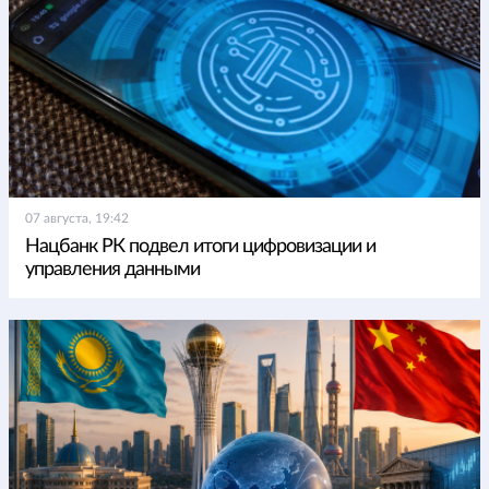
07 августа, 19:42
Нацбанк РК подвел итоги цифровизации и
управления данными