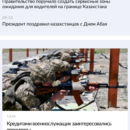
Правительство поручило создать сервисные зоны
ожидания для водителей на границе Казахстана
09:13
Президент поздравил казахстанцев с Днем Абая
13:44
Кредитами военнослужащих заинтересовались