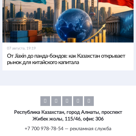
07 августа, 19:19
От Jiaxin до панда-бондов: как Казахстан открывает
рынок для китайского капитала
Республика Казахстан, город Алматы, проспект
Жибек жолы, 115/46, офис 306
+7 700 978-78-54 — рекламная служба