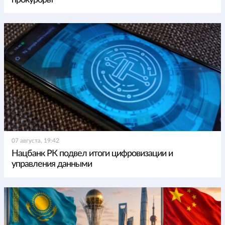
прокуроры
07 августа, 19:42
Нацбанк РК подвел итоги цифровизации и
управления данными