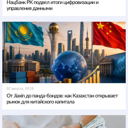
Нацбанк РК подвел итоги цифровизации и
управления данными
07 августа, 19:19
От Jiaxin до панда-бондов: как Казахстан открывает
рынок для китайского капитала