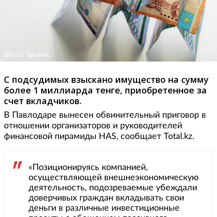
Фото: Sputnik
С подсудимых взыскано имущество на сумму
более 1 миллиарда тенге, приобретенное за
счет вкладчиков.
В Павлодаре вынесен обвинительный приговор в
отношении организаторов и руководителей
финансовой пирамиды HAS, сообщает Total.kz.
«Позиционируясь компанией,
осуществляющей внешнеэкономическую
деятельность, подозреваемые убеждали
доверчивых граждан вкладывать свои
деньги в различные инвестиционные