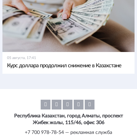
05 августа, 17:41
Курс доллара продолжил снижение в Казахстане
Республика Казахстан, город Алматы, проспект
Жибек жолы, 115/46, офис 306
+7 700 978-78-54 — рекламная служба