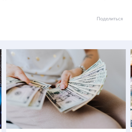
Поделиться