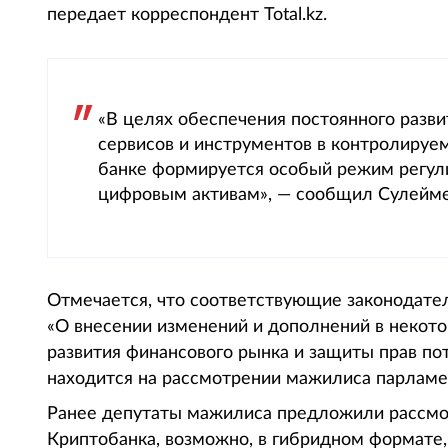
передает корреспондент Total.kz.
«В целях обеспечения постоянного разв
сервисов и инструментов в контролируе
банке формируется особый режим регули
цифровым активам», — сообщил Сулеймен
Отмечается, что соответствующие законодате
«О внесении изменений и дополнений в некот
развития финансового рынка и защиты прав по
находится на рассмотрении мажилиса парламе
Ранее депутаты мажилиса предложили рассмот
Криптобанка, возможно, в гибридном формате,