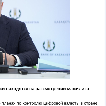
ки находятся на рассмотрении мажилиса
планах по контролю цифровой валюты в стране,