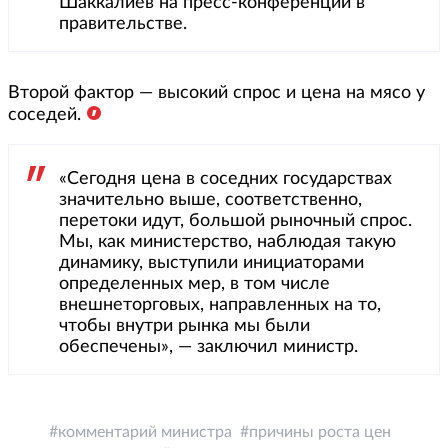
Шаккалиев на пресс-конференции в
правительстве.
Второй фактор — высокий спрос и цена на мясо у
соседей.
«Сегодня цена в соседних государствах
значительно выше, соответственно,
перетоки идут, большой рыночный спрос.
Мы, как министерство, наблюдая такую
динамику, выступили инициаторами
определенных мер, в том числе
внешнеторговых, направленных на то,
чтобы внутри рынка мы были
обеспечены», — заключил министр.
комментарий министра
причины роста цен