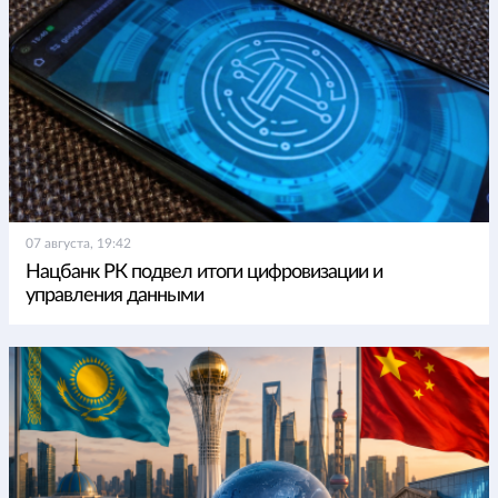
07 августа, 19:42
Нацбанк РК подвел итоги цифровизации и
управления данными