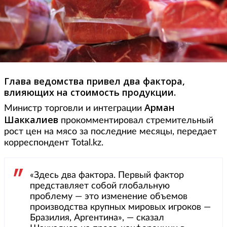
Глава ведомства привел два фактора,
влияющих на стоимость продукции.
Арман
Министр торговли и интеграции
Шаккалиев
прокомментировал стремительный
рост цен на мясо за последние месяцы, передает
корреспондент Total.kz.
«Здесь два фактора. Первый фактор
представляет собой глобальную
проблему — это изменение объемов
производства крупных мировых игроков —
Бразилия, Аргентина», — сказал