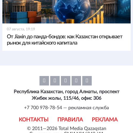
07 августа, 19:19
От Jiaxin до панда-бондов: как Казахстан открывает
рынок для китайского капитала
Республика Казахстан, город Алматы, проспект
Жибек жолы, 115/46, офис 306
+7 700 978-78-54 — рекламная служба
КОНТАКТЫ
ПРАВИЛА
РЕКЛАМА
© 2011—2026 Total Media Qazaqstan