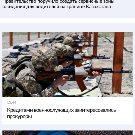
Правительство поручило создать сервисные зоны
ожидания для водителей на границе Казахстана
13:44
Кредитами военнослужащих заинтересовались
прокуроры