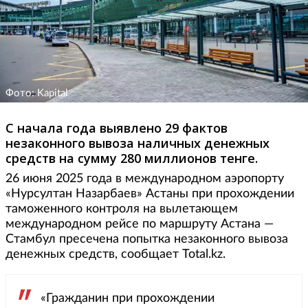
Фото: Kapital
С начала года выявлено 29 фактов
незаконного вывоза наличных денежных
средств на сумму 280 миллионов тенге.
26 июня 2025 года в международном аэропорту
«Нурсултан Назарбаев» Астаны при прохождении
таможенного контроля на вылетающем
международном рейсе по маршруту Астана —
Стамбул пресечена попытка незаконного вывоза
денежных средств, сообщает Total.kz.
«Гражданин при прохождении