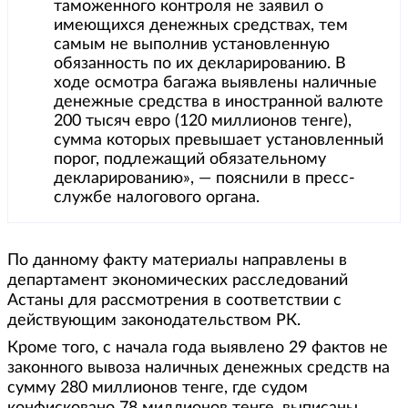
таможенного контроля не заявил о
имеющихся денежных средствах, тем
самым не выполнив установленную
обязанность по их декларированию. В
ходе осмотра багажа выявлены наличные
денежные средства в иностранной валюте
200 тысяч евро (120 миллионов тенге),
сумма которых превышает установленный
порог, подлежащий обязательному
декларированию», — пояснили в пресс-
службе налогового органа.
По данному факту материалы направлены в
департамент экономических расследований
Астаны для рассмотрения в соответствии с
действующим законодательством РК.
Кроме того, с начала года выявлено 29 фактов не
законного вывоза наличных денежных средств на
сумму 280 миллионов тенге, где судом