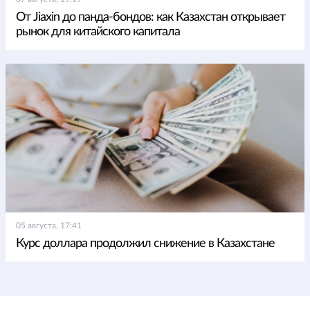
От Jiaxin до панда-бондов: как Казахстан открывает
рынок для китайского капитала
05 августа, 17:41
Курс доллара продолжил снижение в Казахстане