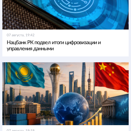
07 августа, 19:42
Нацбанк РК подвел итоги цифровизации и
управления данными
07 августа, 19:19