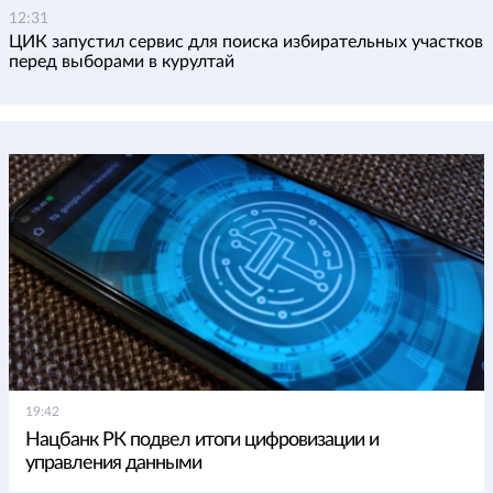
12:31
ЦИК запустил сервис для поиска избирательных участков
перед выборами в курултай
19:42
Нацбанк РК подвел итоги цифровизации и
управления данными