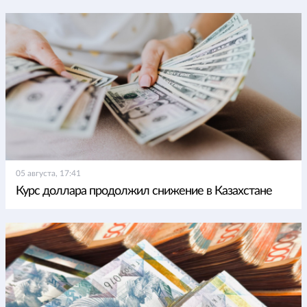
05 августа, 17:41
Курс доллара продолжил снижение в Казахстане