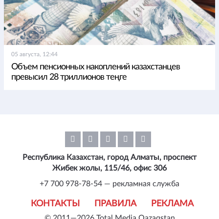
05 августа, 12:44
Объем пенсионных накоплений казахстанцев
превысил 28 триллионов теңге
Республика Казахстан, город Алматы, проспект
Жибек жолы, 115/46, офис 306
+7 700 978-78-54 — рекламная служба
КОНТАКТЫ
ПРАВИЛА
РЕКЛАМА
© 2011—2026 Total Media Qazaqstan