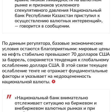
крайне низкой ликвидности на валютном
рынке и признаков усиленного
спекулятивного давления Национальный
банк Республики Казахстан приступил к
осуществлению валютных интервенций»,
— говорится в сообщении.
По данным регулятора, базовые экономические
условия остаются благоприятными: мировые цены
на нефть стабильно превышают 70 долларов США
за баррель, сохраняется тенденция к глобальному
ослаблению доллара США. В этой связи текущее
ослабление тенге не отражает фундаментальные
факторы и указывает на недооцененность
национальной валюты.
«Национальный банк внимательно
отслеживает ситуацию на биржевом и
внебиржевом валютных рынках и при