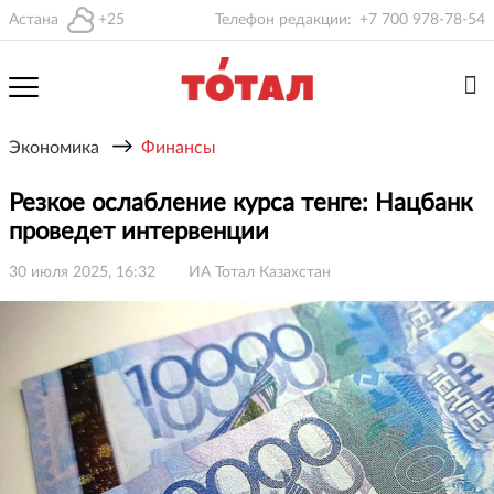
Астана
+25
Телефон редакции:
+7 700 978-78-54
→
Экономика
Финансы
Резкое ослабление курса тенге: Нацбанк
проведет интервенции
30 июля 2025, 16:32
ИА Тотал Казахстан