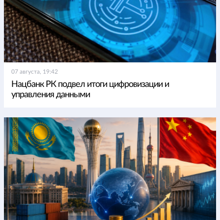
07 августа, 19:42
Нацбанк РК подвел итоги цифровизации и
управления данными