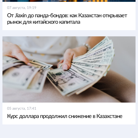
07 августа, 19:19
От Jiaxin до панда-бондов: как Казахстан открывает
рынок для китайского капитала
05 августа, 17:41
Курс доллара продолжил снижение в Казахстане