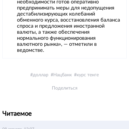
необходимости готов оперативно
предпринимать меры для недопущения
дестабилизирующих колебаний
обменного курса, восстановления баланса
спроса и предложения иностранной
валюты, а также обеспечения
нормального функционирования
валютного рынка», — отметили в
ведомстве.
доллар
Нацбанк
курс тенге
Поделиться
Читаемое