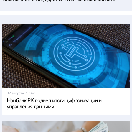
07 августа, 19:42
Нацбанк РК подвел итоги цифровизации и
управления данными