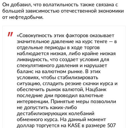
Он добавил, что волатильность также связана с
большей зависимостью отечественной экономики
от нефтедобычи.
«Совокупность этих факторов оказывает
значительное давление на курс тенге — в
отдельные периоды в ходе торгов
наблюдается низкая, либо крайне низкая
ликвидность, что создает условия для
спекулятивного давления и нарушает
баланс на валютном рынке. В этих
условиях, чтобы стабилизировать
ситуацию, сгладить резкие скачки курса и
обеспечить рынок валютой, Нацбанк
последние дни проводил валютные
интервенции. Принятые меры позволили
не допустить каких-либо
дестабилизирующих колебаний
обменного курса. На данный момент
доллар торгуется на КАSЕ в размере 507