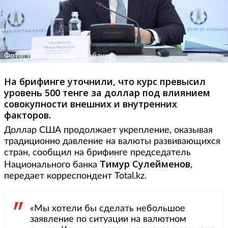
Фото: пресс-служба Нацбанка
На брифинге уточнили, что курс превысил
уровень 500 тенге за доллар под влиянием
совокупности внешних и внутренних
факторов.
Доллар США продолжает укрепление, оказывая
традиционно давление на валюты развивающихся
стран, сообщил на брифинге председатель
Тимур Сулейменов
Национального банка
,
передает корреспондент Total.kz.
«Мы хотели бы сделать небольшое
заявление по ситуации на валютном