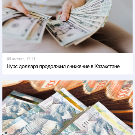
05 августа, 17:41
Курс доллара продолжил снижение в Казахстане