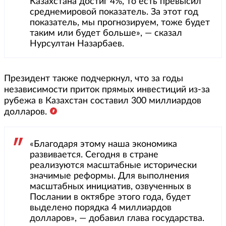
Казахстана достиг 4%, то есть превысил
среднемировой показатель. За этот год
показатель, мы прогнозируем, тоже будет
таким или будет больше», — сказал
Нурсултан Назарбаев.
Президент также подчеркнул, что за годы
независимости приток прямых инвестиций из-за
рубежа в Казахстан составил 300 миллиардов
долларов.
«Благодаря этому наша экономика
развивается. Сегодня в стране
реализуются масштабные исторически
значимые реформы. Для выполнения
масштабных инициатив, озвученных в
Послании в октябре этого года, будет
выделено порядка 4 миллиардов
долларов», — добавил глава государства.