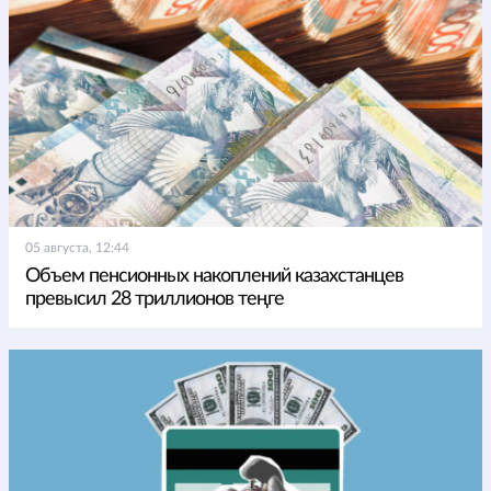
05 августа, 12:44
Объем пенсионных накоплений казахстанцев
превысил 28 триллионов теңге