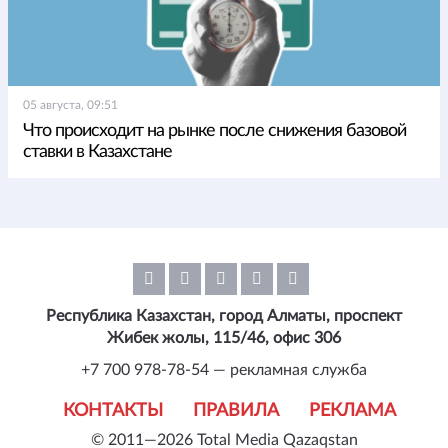
05 августа, 09:51
Что происходит на рынке после снижения базовой
ставки в Казахстане
Республика Казахстан, город Алматы, проспект
Жибек жолы, 115/46, офис 306
+7 700 978-78-54 — рекламная служба
КОНТАКТЫ
ПРАВИЛА
РЕКЛАМА
© 2011—2026 Total Media Qazaqstan