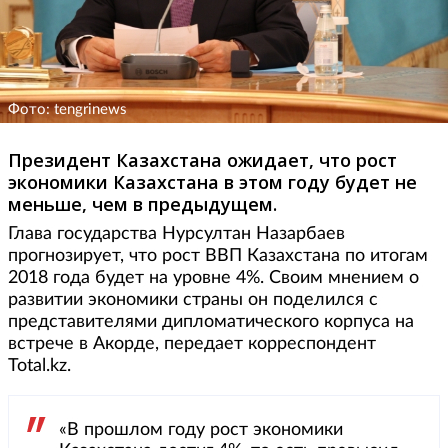
Фото: tengrinews
Президент Казахстана ожидает, что рост
экономики Казахстана в этом году будет не
меньше, чем в предыдущем.
Глава государства Нурсултан Назарбаев
прогнозирует, что рост ВВП Казахстана по итогам
2018 года будет на уровне 4%. Своим мнением о
развитии экономики страны он поделился с
представителями дипломатического корпуса на
встрече в Акорде, передает корреспондент
Total.kz.
«В прошлом году рост экономики