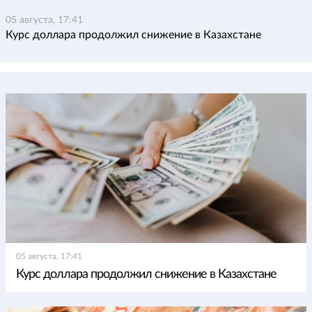
05 августа, 17:41
Курс доллара продолжил снижение в Казахстане
05 августа, 17:41
Курс доллара продолжил снижение в Казахстане