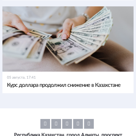
05 августа, 17:41
Курс доллара продолжил снижение в Казахстане
Республика Казахстан, город Алматы, проспект