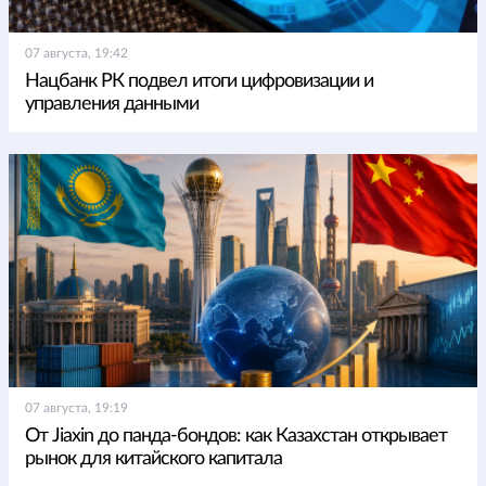
07 августа, 19:42
Нацбанк РК подвел итоги цифровизации и
управления данными
07 августа, 19:19
От Jiaxin до панда-бондов: как Казахстан открывает
рынок для китайского капитала