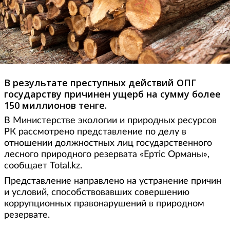
В результате преступных действий ОПГ
государству причинен ущерб на сумму более
150 миллионов тенге.
В Министерстве экологии и природных ресурсов
РК рассмотрено представление по делу в
отношении должностных лиц государственного
лесного природного резервата «Ертіс Орманы»,
сообщает Total.kz.
Представление направлено на устранение причин
и условий, способствовавших совершению
коррупционных правонарушений в природном
резервате.