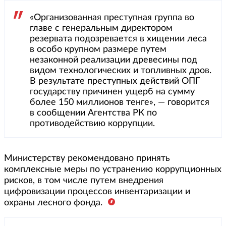
«Организованная преступная группа во
главе с генеральным директором
резервата подозревается в хищении леса
в особо крупном размере путем
незаконной реализации древесины под
видом технологических и топливных дров.
В результате преступных действий ОПГ
государству причинен ущерб на сумму
более 150 миллионов тенге», — говорится
в сообщении Агентства РК по
противодействию коррупции.
Министерству рекомендовано принять
комплексные меры по устранению коррупционных
рисков, в том числе путем внедрения
цифровизации процессов инвентаризации и
охраны лесного фонда.