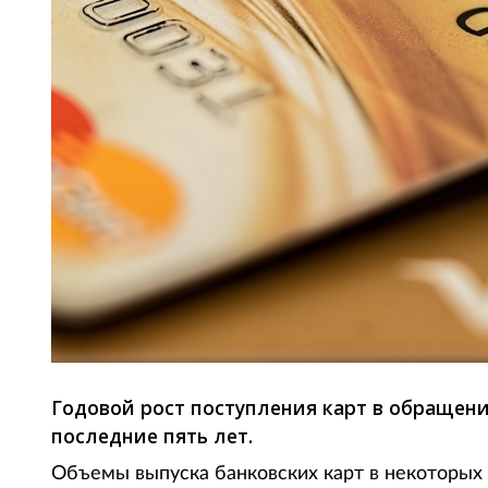
Годовой рост поступления карт в обращени
последние пять лет.
Объемы выпуска банковских карт в некоторых