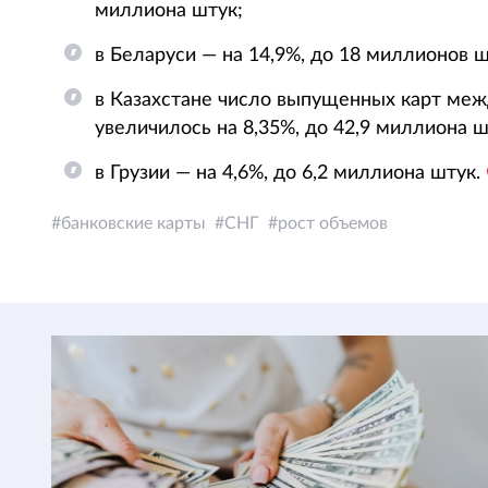
миллиона штук;
в Беларуси — на 14,9%, до 18 миллионов ш
в Казахстане число выпущенных карт ме
увеличилось на 8,35%, до 42,9 миллиона ш
в Грузии — на 4,6%, до 6,2 миллиона штук.
банковские карты
СНГ
рост объемов