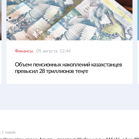
Финансы
05 августа, 12:44
Объем пенсионных накоплений казахстанцев
превысил 28 триллионов теңге
 с нами