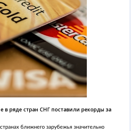
е в ряде стран СНГ поставили рекорды за
 странах ближнего зарубежья значительно