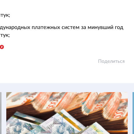
тук;
ждународных платежных систем за минувший год
тук;
Поделиться