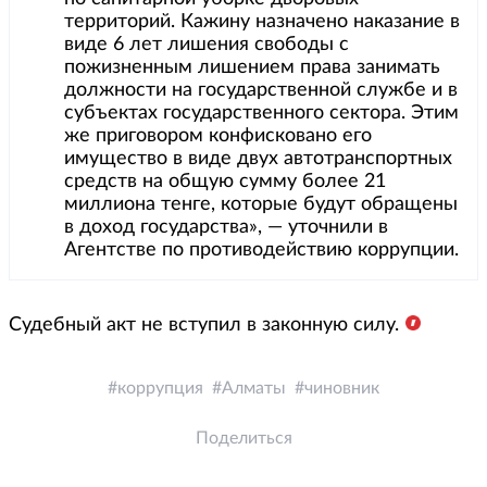
территорий. Кажину назначено наказание в
виде 6 лет лишения свободы с
пожизненным лишением права занимать
должности на государственной службе и в
субъектах государственного сектора. Этим
же приговором конфисковано его
имущество в виде двух автотранспортных
средств на общую сумму более 21
миллиона тенге, которые будут обращены
в доход государства», — уточнили в
Агентстве по противодействию коррупции.
Судебный акт не вступил в законную силу.
коррупция
Алматы
чиновник
Поделиться