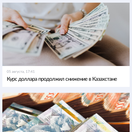
05 августа, 17:41
Курс доллара продолжил снижение в Казахстане