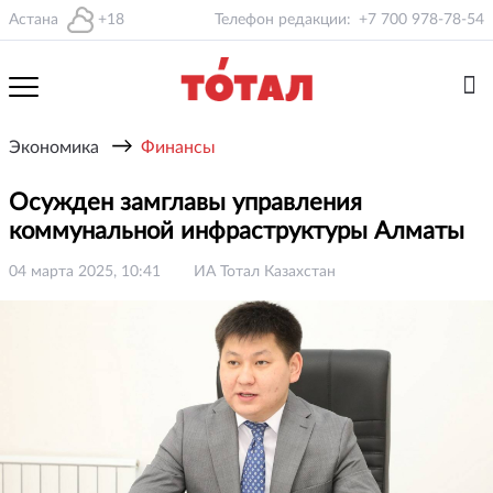
Астана
+18
Телефон редакции:
+7 700 978-78-54
→
Экономика
Финансы
Осужден замглавы управления
коммунальной инфраструктуры Алматы
04 марта 2025, 10:41
ИА Тотал Казахстан