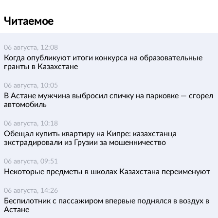
Читаемое
06 августа, 12:08
Когда опубликуют итоги конкурса на образовательные
гранты в Казахстане
06 августа, 10:05
В Астане мужчина выбросил спичку на парковке — сгорел
автомобиль
06 августа, 10:18
Обещал купить квартиру на Кипре: казахстанца
экстрадировали из Грузии за мошенничество
06 августа, 09:51
Некоторые предметы в школах Казахстана переименуют
06 августа, 14:26
Беспилотник с пассажиром впервые поднялся в воздух в
Астане