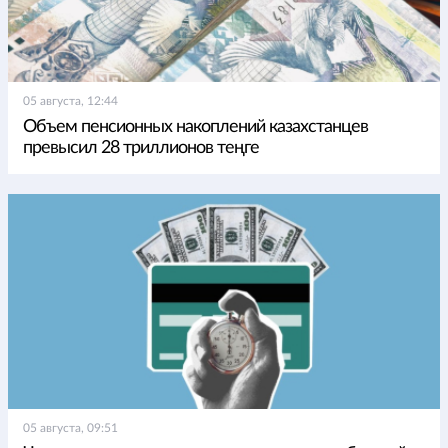
05 августа, 12:44
Объем пенсионных накоплений казахстанцев
превысил 28 триллионов теңге
05 августа, 09:51