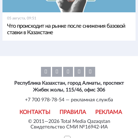
05 августа, 09:51
Что происходит на рынке после снижения базовой
ставки в Казахстане
Республика Казахстан, город Алматы, проспект
Жибек жолы, 115/46, офис 306
+7 700 978-78-54 — рекламная служба
КОНТАКТЫ
ПРАВИЛА
РЕКЛАМА
© 2011—2026 Total Media Qazaqstan
Свидетельство СМИ №16942-ИА