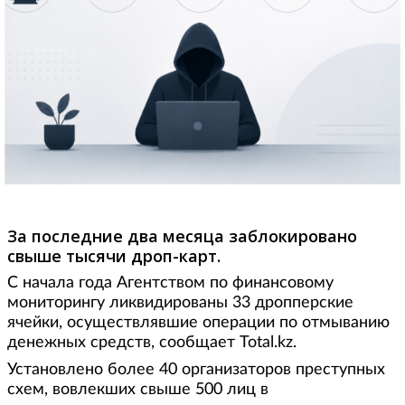
За последние два месяца заблокировано
свыше тысячи дроп-карт.
С начала года Агентством по финансовому
мониторингу ликвидированы 33 дропперские
ячейки, осуществлявшие операции по отмыванию
денежных средств, сообщает Total.kz.
Установлено более 40 организаторов преступных
схем, вовлекших свыше 500 лиц в