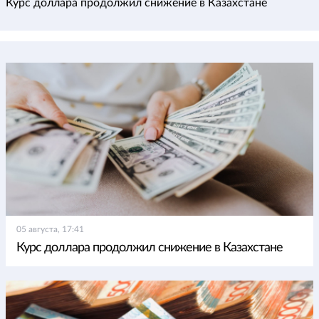
Курс доллара продолжил снижение в Казахстане
05 августа, 17:41
Курс доллара продолжил снижение в Казахстане