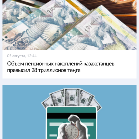
05 августа, 12:44
Объем пенсионных накоплений казахстанцев
превысил 28 триллионов теңге