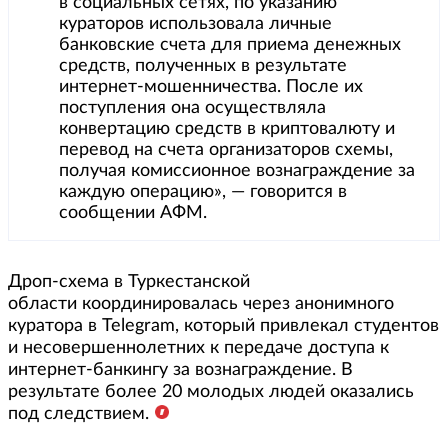
в социальных сетях, по указанию
кураторов использовала личные
банковские счета для приема денежных
средств, полученных в результате
интернет-мошенничества. После их
поступления она осуществляла
конвертацию средств в криптовалюту и
перевод на счета организаторов схемы,
получая комиссионное вознаграждение за
каждую операцию», — говорится в
сообщении АФМ.
Дроп-схема в Туркестанской
области координировалась через анонимного
куратора в Telegram, который привлекал студентов
и несовершеннолетних к передаче доступа к
интернет-банкингу за вознаграждение. В
результате более 20 молодых людей оказались
под следствием.