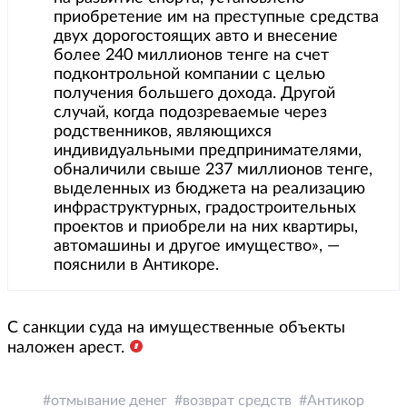
приобретение им на преступные средства
двух дорогостоящих авто и внесение
более 240 миллионов тенге на счет
подконтрольной компании с целью
получения большего дохода. Другой
случай, когда подозреваемые через
родственников, являющихся
индивидуальными предпринимателями,
обналичили свыше 237 миллионов тенге,
выделенных из бюджета на реализацию
инфраструктурных, градостроительных
проектов и приобрели на них квартиры,
автомашины и другое имущество», —
пояснили в Антикоре.
С санкции суда на имущественные объекты
наложен арест.
отмывание денег
возврат средств
Антикор