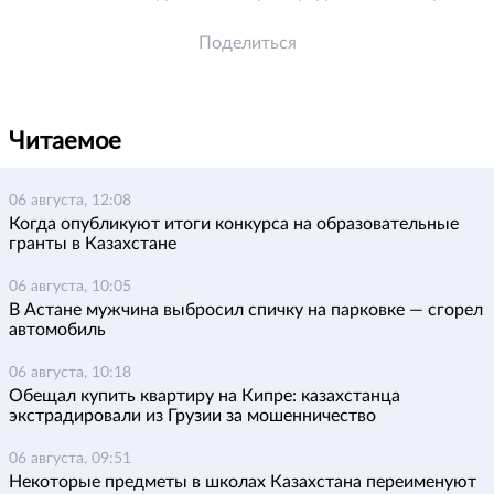
Поделиться
Читаемое
06 августа, 12:08
Когда опубликуют итоги конкурса на образовательные
гранты в Казахстане
06 августа, 10:05
В Астане мужчина выбросил спичку на парковке — сгорел
автомобиль
06 августа, 10:18
Обещал купить квартиру на Кипре: казахстанца
экстрадировали из Грузии за мошенничество
06 августа, 09:51
Некоторые предметы в школах Казахстана переименуют