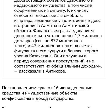
дорогостоящих объектов движимого и
недвижимого имущества, в том числе
оформленных на супругу. К их числу
относятся люксовый автомобиль,
квартира, земельные участки, жилые дома
и строения в Алматы и Алматинской
области. Финансовым расследованием
дополнительно установлены 1,7 миллиона
долларов (свыше 872 миллионов
тенге) и 47 миллионов тенге на счетах
фигуранта и его супруги в банках второго
уровня Казахстана. Они получены в
период совершения преступлений и не
соответствуют их официальным доходам»,
— рассказали в Антикоре.
Постановлением суда от 16 июня денежные
средства и имущественные объекты
конфискованы в доход государства.