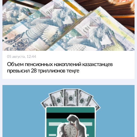
05 августа, 12:44
Объем пенсионных накоплений казахстанцев
превысил 28 триллионов теңге