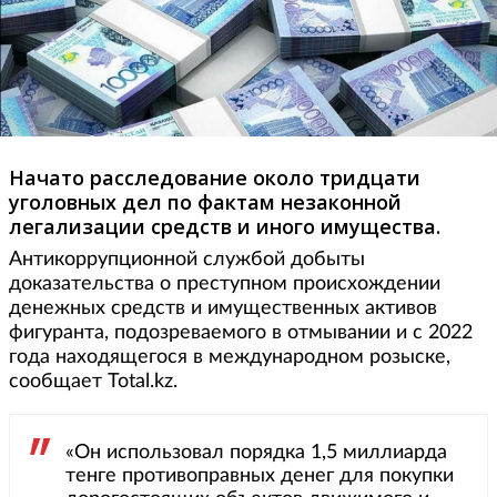
Начато расследование около тридцати
уголовных дел по фактам незаконной
легализации средств и иного имущества.
Антикоррупционной службой добыты
доказательства о преступном происхождении
денежных средств и имущественных активов
фигуранта, подозреваемого в отмывании и с 2022
года находящегося в международном розыске,
сообщает Total.kz.
«Он использовал порядка 1,5 миллиарда
тенге противоправных денег для покупки