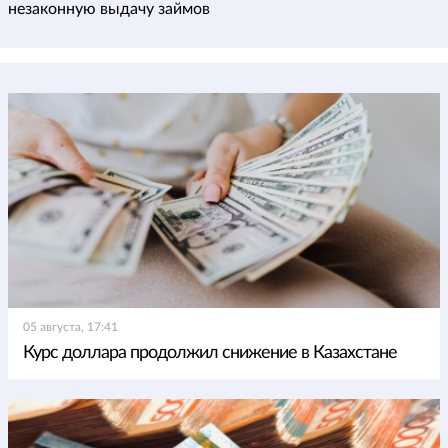
незаконную выдачу займов
05 августа, 17:41
Курс доллара продолжил снижение в Казахстане