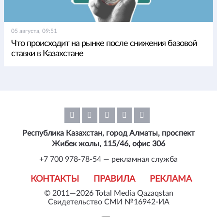
05 августа, 09:51
Что происходит на рынке после снижения базовой
ставки в Казахстане
Республика Казахстан, город Алматы, проспект
Жибек жолы, 115/46, офис 306
+7 700 978-78-54 — рекламная служба
КОНТАКТЫ
ПРАВИЛА
РЕКЛАМА
© 2011—2026 Total Media Qazaqstan
Свидетельство СМИ №16942-ИА