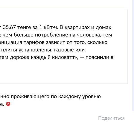
35,67 тенге за 1 кВт·ч. В квартирах и домах
 чем больше потребление на человека, тем
циация тарифов зависит от того, сколько
 плиты установлены: газовые или
тем дороже каждый киловатт», — пояснили в
оянно проживающего по каждому уровню
е.
Поделиться