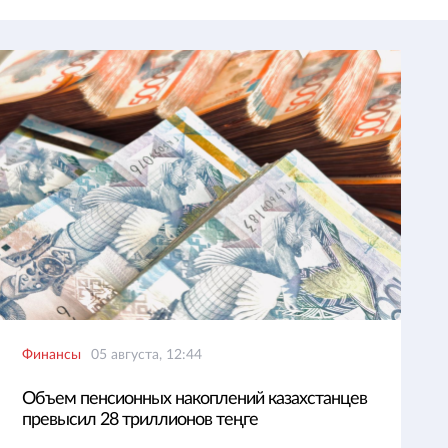
Финансы
05 августа, 12:44
Объем пенсионных накоплений казахстанцев
превысил 28 триллионов теңге