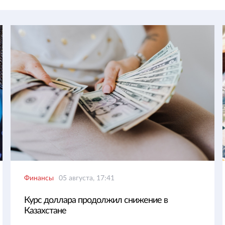
Финансы
05 августа, 17:41
Курс доллара продолжил снижение в
Казахстане