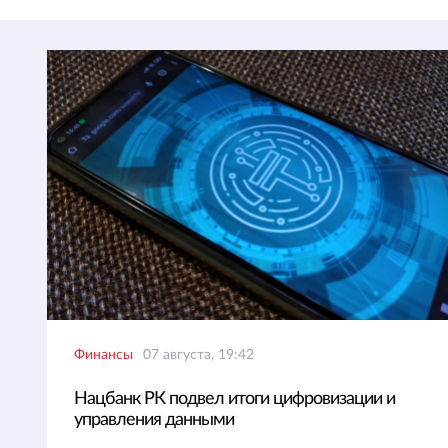
Финансы
07 августа, 19:42
Нацбанк РК подвел итоги цифровизации и
управления данными