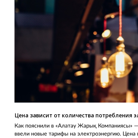
Цена зависит от количества потребления э
Как пояснили в «Алатау Жарық Компаниясы» —
ввели новые тарифы на электроэнергию. Цена в