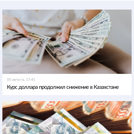
05 августа, 17:41
Курс доллара продолжил снижение в Казахстане