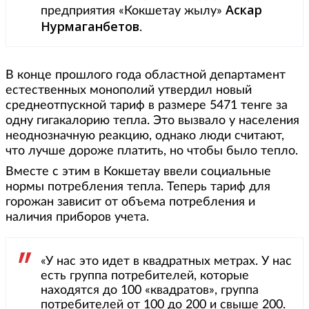
Аскар
предприятия «Кокшетау жылу»
Нурмаганбетов
.
В конце прошлого года областной департамент
естественных монополий утвердил новый
среднеотпускной тариф в размере 5471 тенге за
одну гигакалорию тепла. Это вызвало у населения
неоднозначную реакцию, однако люди считают,
что лучше дороже платить, но чтобы было тепло.
Вместе с этим в Кокшетау ввели социальные
нормы потребления тепла. Теперь тариф для
горожан зависит от объема потребления и
наличия приборов учета.
«У нас это идет в квадратных метрах. У нас
есть группа потребителей, которые
находятся до 100 «квадратов», группа
потребителей от 100 до 200 и свыше 200.