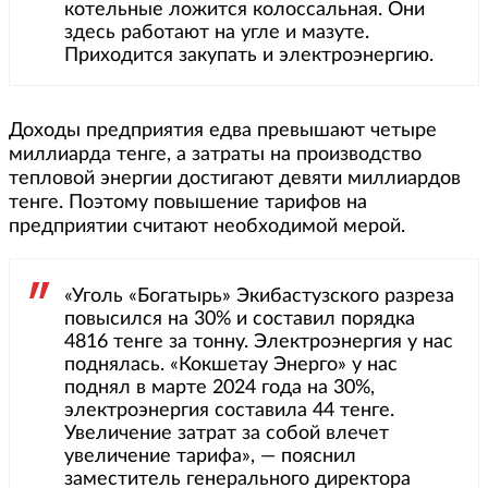
котельные ложится колоссальная. Они
здесь работают на угле и мазуте.
Приходится закупать и электроэнергию.
Доходы предприятия едва превышают четыре
миллиарда тенге, а затраты на производство
тепловой энергии достигают девяти миллиардов
тенге. Поэтому повышение тарифов на
предприятии считают необходимой мерой.
«Уголь «Богатырь» Экибастузского разреза
повысился на 30% и составил порядка
4816 тенге за тонну. Электроэнергия у нас
поднялась. «Кокшетау Энерго» у нас
поднял в марте 2024 года на 30%,
электроэнергия составила 44 тенге.
Увеличение затрат за собой влечет
увеличение тарифа», — пояснил
заместитель генерального директора