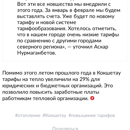
Вот эти все новшества мы внедрили с
этого года. За январь в феврале мы будем
выставлять счета. Уже будет по новому
тарифу и новой системе
тарифообразования. Хотелось отметить,
что в нашем городе очень низкие тарифы
по сравнению с другими городами
северного региона», — уточнил Аскар
Нурмаганбетов.
Помимо этого летом прошлого года в Кокшетау
тарифы на тепло увеличили на 29% для
юридических и бюджетных организаций. Это
позволило повысить заработные платы
работникам тепловой организации.
отопление
Кокшетау
повышение тарифов
Поделиться