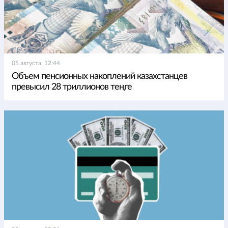
05 августа, 12:44
Объем пенсионных накоплений казахстанцев
превысил 28 триллионов теңге