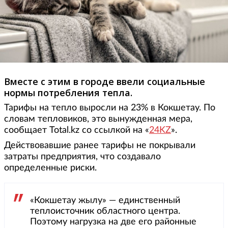
Вместе с этим в городе ввели социальные
нормы потребления тепла.
Тарифы на тепло выросли на 23% в Кокшетау. По
словам тепловиков, это вынужденная мера,
сообщает Total.kz со ссылкой на «
24KZ
».
Действовавшие ранее тарифы не покрывали
затраты предприятия, что создавало
определенные риски.
«Кокшетау жылу» — единственный
теплоисточник областного центра.
Поэтому нагрузка на две его районные