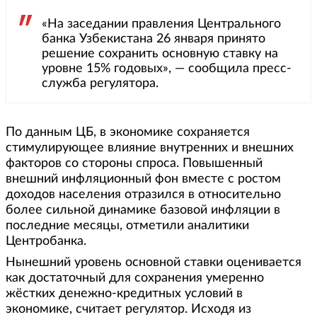
«На заседании правления Центрального
банка Узбекистана 26 января принято
решение сохранить основную ставку на
уровне 15% годовых», — сообщила пресс-
служба регулятора.
По данным ЦБ, в экономике сохраняется
стимулирующее влияние внутренних и внешних
факторов со стороны спроса. Повышенный
внешний инфляционный фон вместе с ростом
доходов населения отразился в относительно
более сильной динамике базовой инфляции в
последние месяцы, отметили аналитики
Центробанка.
Нынешний уровень основной ставки оценивается
как достаточный для сохранения умеренно
жёстких денежно-кредитных условий в
экономике, считает регулятор. Исходя из