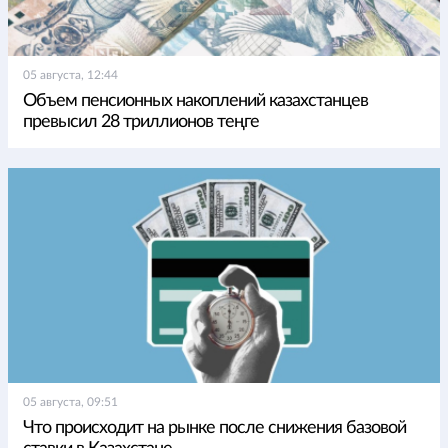
05 августа, 12:44
Объем пенсионных накоплений казахстанцев
превысил 28 триллионов теңге
05 августа, 09:51
Что происходит на рынке после снижения базовой