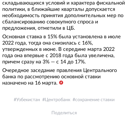
складывающихся условий и характера фискальной
политики, в ближайшие кварталы допускается
необходимость принятия дополнительных мер по
сбалансированию совокупного спроса и
предложения, отметили в ЦБ.
Основная ставка в 15% была установлена в июле
2022 года, тогда она снизилась с 16%,
утвержденных в июне. В середине марта 2022
года она впервые с 2018 года была увеличена,
причем сразу на 3% — с 14 до 17%.
Очередное заседание правления Центрального
банка по рассмотрению основной ставки
назначено на 16 марта.
Узбекистан
Центробанк
сохранение ставки
Поделиться