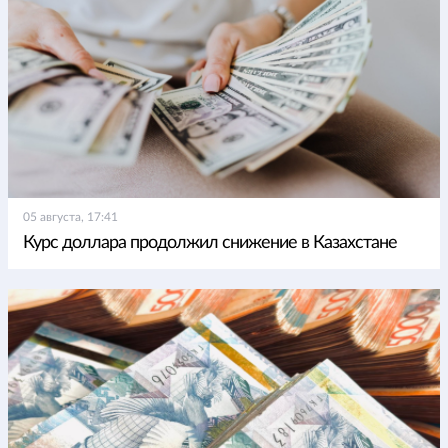
05 августа, 17:41
Курс доллара продолжил снижение в Казахстане