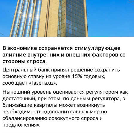
В экономике сохраняется стимулирующее
влияние внутренних и внешних факторов со
стороны спроса.
Центральный банк принял решение сохранить
основную ставку на уровне 15% годовых,
сообщает «Газета.uz».
Нынешний уровень оценивается регулятором как
достаточный, при этом, по данным регулятора, в
ближайшие кварталы может возникнуть
необходимость «дополнительных мер по
сбалансированию совокупного спроса и
предложения».