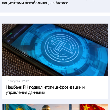
пациентами психбольницы в Актасе
07 августа, 19:42
Нацбанк РК подвел итоги цифровизации и
управления данными