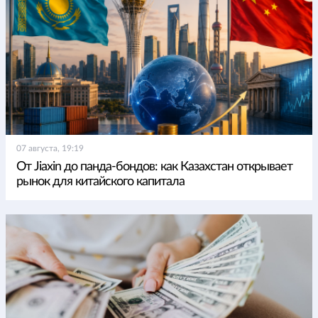
07 августа, 19:19
От Jiaxin до панда-бондов: как Казахстан открывает
рынок для китайского капитала