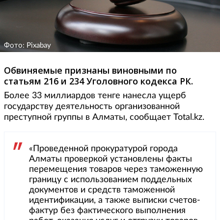
Фото: Pixabay
Обвиняемые признаны виновными по
статьям 216 и 234 Уголовного кодекса РК.
Более 33 миллиардов тенге нанесла ущерб
государству деятельность организованной
преступной группы в Алматы, сообщает Total.kz.
«Проведенной прокуратурой города
Алматы проверкой установлены факты
перемещения товаров через таможенную
границу с использованием поддельных
документов и средств таможенной
идентификации, а также выписки счетов-
фактур без фактического выполнения