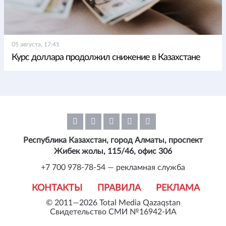
05 августа, 17:41
Курс доллара продолжил снижение в Казахстане
Республика Казахстан, город Алматы, проспект
Жибек жолы, 115/46, офис 306
+7 700 978-78-54 — рекламная служба
КОНТАКТЫ
ПРАВИЛА
РЕКЛАМА
© 2011—2026 Total Media Qazaqstan
Свидетельство СМИ №16942-ИА