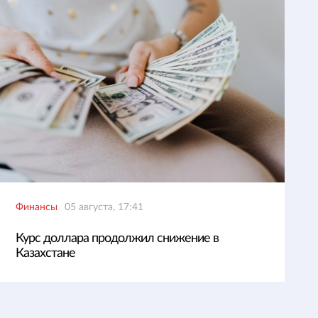
Финансы
05 августа, 17:41
Курс доллара продолжил снижение в
Казахстане