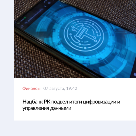
Финансы
07 августа, 19:42
Нацбанк РК подвел итоги цифровизации и
управления данными