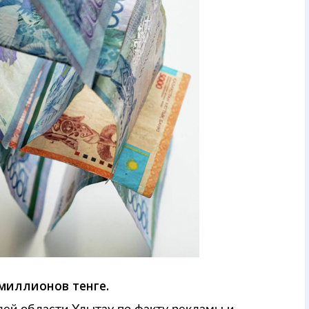
миллионов тенге.