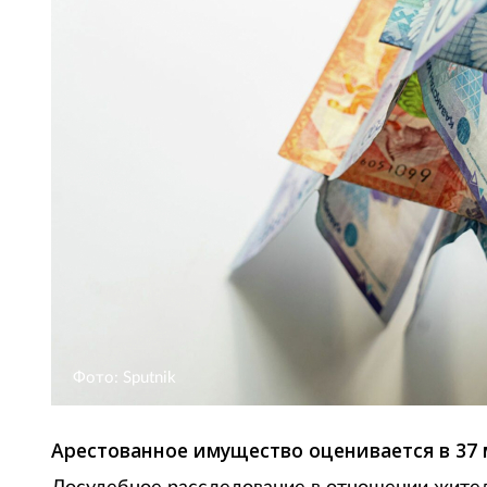
Фото: Sputnik
Арестованное имущество оценивается в 37 