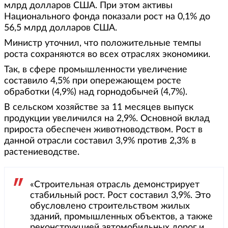
млрд долларов США. При этом активы
Национального фонда показали рост на 0,1% до
56,5 млрд долларов США.
Министр уточнил, что положительные темпы
роста сохраняются во всех отраслях экономики.
Так, в сфере промышленности увеличение
составило 4,5% при опережающем росте
обработки (4,9%) над горнодобычей (4,7%).
В сельском хозяйстве за 11 месяцев выпуск
продукции увеличился на 2,9%. Основной вклад
прироста обеспечен животноводством. Рост в
данной отрасли составил 3,9% против 2,3% в
растениеводстве.
«Строительная отрасль демонстрирует
стабильный рост. Рост составил 3,9%. Это
обусловлено строительством жилых
зданий, промышленных объектов, а также
реконструкцией автомобильных дорог и