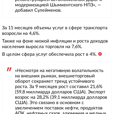
модернизацией Шымкентского НПЗ», —
добавил Сулейменов.
За 11 месяцев объемы услуг в сфере транспорта
возросли на 4,6%.
Также на фоне низкой инфляции и роста доходов
населения выросла торговля на 7,6%.
В целом сфера услуг обеспечила рост в 4%.
«Несмотря на негативную волатильность
на внешних рынках, внешнеторговый
оборот сохраняет тренд устойчивого
роста. За 9 месяцев рост составил 21,6%
(59,8 миллиарда долларов США). Экспорт
возрос на 28,2% (39,1 миллиарда долларов
США). Это связано в основном с
увеличением поставок нефти, продуктов
АПК, нефтяных газов, алюминия и медных