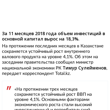
Фото: mitrainvestor.com
За 11 месяцев 2018 года объем инвестиций в
основной капитал вырос на 18,3%.
На протяжении последних месяцев в Казахстане
сохраняется устойчивый рост внутреннего
валового продукта на уровне 4,1%. Об этом на
заседании правительства сообщил министр
Тимур Сулейменов
национальной экономики РК
,
передает корреспондент Total.kz.
«На протяжении трех месяцев
сохраняется устойчивый рост ВВП на
уровне 4,1%. Основными факторами
экономического роста стали высокий
инвестиционный и потребительский