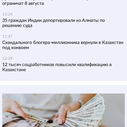
ограничат 8 августа
13:24
35 граждан Индии депортировали из Алматы по
решению суда
11:47
Скандального блогера-миллионника вернули в Казахстан
под конвоем
12:39
12 тысяч соцработников повысили квалификацию в
Казахстане