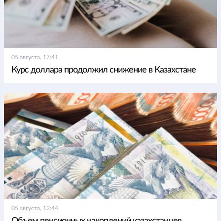
05 августа, 17:41
Курс доллара продолжил снижение в Казахстане
05 августа, 12:44
Объем пенсионных накоплений казахстанцев