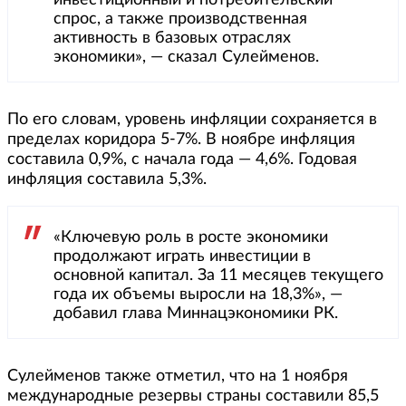
спрос, а также производственная
активность в базовых отраслях
экономики», — сказал Сулейменов.
По его словам, уровень инфляции сохраняется в
пределах коридора 5-7%. В ноябре инфляция
составила 0,9%, с начала года — 4,6%. Годовая
инфляция составила 5,3%.
«Ключевую роль в росте экономики
продолжают играть инвестиции в
основной капитал. За 11 месяцев текущего
года их объемы выросли на 18,3%», —
добавил глава Миннацэкономики РК.
Сулейменов также отметил, что на 1 ноября
международные резервы страны составили 85,5