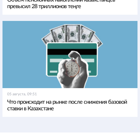
превысил 28 триллионов теңге
05 августа, 09:51
Что происходит на рынке после снижения базовой
ставки в Казахстане