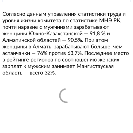
Согласно данным управления статистики труда и
уровня жизни комитета по статистике МНЭ РК,
почти наравне с мужчинами зарабатывают
женщины Южно-Казахстанской — 91,8 % и
Алматинской областей — 90,5%. При этом
женщины в Алматы зарабатывают больше, чем
астанчанки — 76% против 63,7%. Последнее место
в рейтинге регионов по соотношению женских
зарплат к мужским занимает Мангистауская
область — всего 32%.