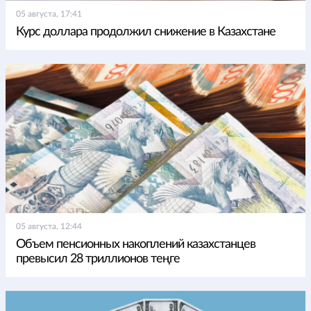
05 августа, 17:41
Курс доллара продолжил снижение в Казахстане
05 августа, 12:44
Объем пенсионных накоплений казахстанцев
превысил 28 триллионов теңге