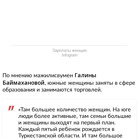
Зарплаты женщин
Infogram
Галины
По мнению мажилисвумен
Баймахановой
, южные женщины заняты в сфере
образования и занимаются торговлей.
«Там большее количество женщин. На юге
люди более активные, там семьи большие
и женщины выходят на первый план.
Каждый пятый ребенок рождается в
Туркестанской области. И там большое