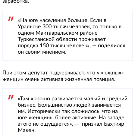
заработка.
«На юге населения больше. Если в
Уральске 300 тысяч человек, то только в
одном Мактааральском районе
Туркестанской области проживает
порядка 150 тысяч человек», — поделился
он своим мнением.
При этом депутат подчеркивает, что у «южных»
женщин очень активная жизненная позиция.
«Там хорошо развивается малый и средний
бизнес. Большинство людей занимается
им. Исторически так сложилось, что на
юге женщины более активные. На западе
этого не ощущается», — признал Бахтияр
Макен.