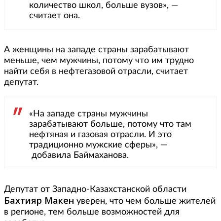
количество школ, больше вузов», —
считает она.
А женщины на западе страны зарабатывают
меньше, чем мужчины, потому что им трудно
найти себя в нефтегазовой отрасли, считает
депутат.
«На западе страны мужчины
зарабатывают больше, потому что там
нефтяная и газовая отрасли. И это
традиционно мужские сферы», —
добавила Баймаханова.
Депутат от Западно-Казахстанской области
Бахтияр Макен
уверен, что чем больше жителей
в регионе, тем больше возможностей для