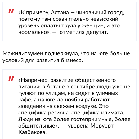
«К примеру, Астана — чиновничий город,
поэтому там сравнительно невысокий
уровень оплаты труда у женщин, и это
нормально», — отметила депутат.
Мажилисвумен подчеркнула, что на юге больше
условий для развития бизнеса.
«Например, развитие общественного
питания: в Астане в сентябре люди уже не
гуляют по улицам, не сидят в уличных
кафе, а на юге до ноября работают
заведения на свежем воздухе. Это
специфика региона, специфика климата.
Люди на юге более гостеприимные, более
общительные», — уверена Меруерт
Казбекова.