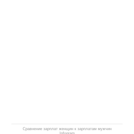
Сравнение зарплат женщин к зарплатам мужчин
Infogram