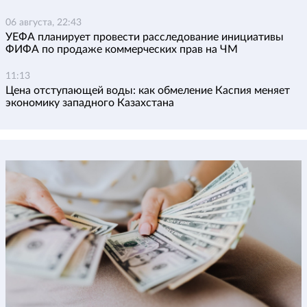
06 августа, 22:43
УЕФА планирует провести расследование инициативы
ФИФА по продаже коммерческих прав на ЧМ
11:13
Цена отступающей воды: как обмеление Каспия меняет
экономику западного Казахстана