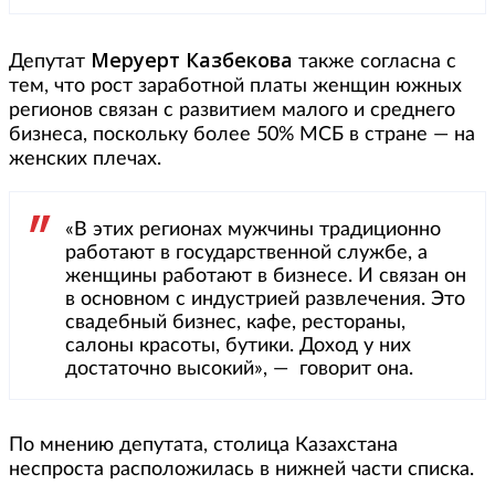
Меруерт Казбекова
Депутат
также согласна с
тем, что рост заработной платы женщин южных
регионов связан с развитием малого и среднего
бизнеса, поскольку более 50% МСБ в стране — на
женских плечах.
«В этих регионах мужчины традиционно
работают в государственной службе, а
женщины работают в бизнесе. И связан он
в основном с индустрией развлечения. Это
свадебный бизнес, кафе, рестораны,
салоны красоты, бутики. Доход у них
достаточно высокий», — говорит она.
По мнению депутата, столица Казахстана
неспроста расположилась в нижней части списка.