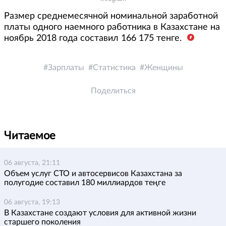
Размер среднемесячной номинальной заработной
платы одного наемного работника в Казахстане на
ноябрь 2018 года составил 166 175 тенге.
Зарплаты
Статистика
Женщины
Поделиться
Читаемое
06 августа, 21:11
Объем услуг СТО и автосервисов Казахстана за
полугодие составил 180 миллиардов теңге
06 августа, 19:13
В Казахстане создают условия для активной жизни
старшего поколения