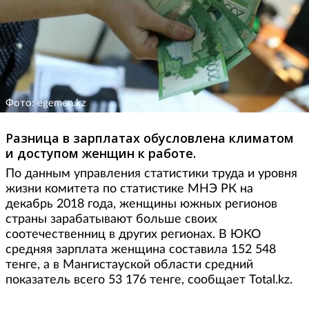
Фото: egemen.kz
Разница в зарплатах обусловлена климатом
и доступом женщин к работе.
По данным управления статистики труда и уровня
жизни комитета по статистике МНЭ РК на
декабрь 2018 года, женщины южных регионов
страны зарабатывают больше своих
соотечественниц в других регионах. В ЮКО
средняя зарплата женщина составила 152 548
тенге, а в Мангистауской области средний
показатель всего 53 176 тенге, сообщает Total.kz.