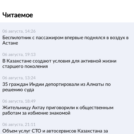
Читаемое
06 августа, 14:26
Беспилотник с пассажиром впервые поднялся в воздух в
Астане
06 августа, 19:13
В Казахстане создают условия для активной жизни
старшего поколения
06 августа, 13:24
35 граждан Индии депортировали из Алматы по
решению суда
06 августа, 18:49
Жительницу Актау приговорили к общественным
работам за избиение знакомой
06 августа, 21:11
Объем услуг СТО и автосервисов Казахстана за