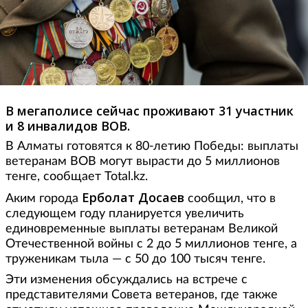
В мегаполисе сейчас проживают 31 участник
и 8 инвалидов ВОВ.
В Алматы готовятся к 80-летию Победы: выплаты
ветеранам ВОВ могут вырасти до 5 миллионов
тенге, сообщает Total.kz.
Ерболат Досаев
Аким города
сообщил, что в
следующем году планируется увеличить
единовременные выплаты ветеранам Великой
Отечественной войны с 2 до 5 миллионов тенге, а
труженикам тыла — с 50 до 100 тысяч тенге.
Эти изменения обсуждались на встрече с
представителями Совета ветеранов, где также