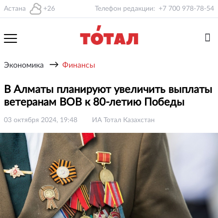
Астана
+26
Телефон редакции:
+7 700 978-78-54
→
Экономика
Финансы
В Алматы планируют увеличить выплаты
ветеранам ВОВ к 80-летию Победы
03 октября 2024, 19:48
ИА Тотал Казахстан