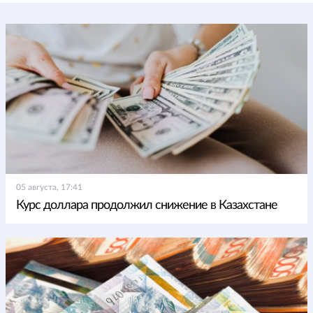
05 августа, 17:41
Курс доллара продолжил снижение в Казахстане