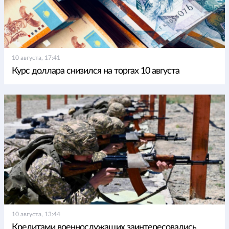
10 августа, 17:41
Курс доллара снизился на торгах 10 августа
10 августа, 13:44
Кредитами военнослужащих заинтересовались