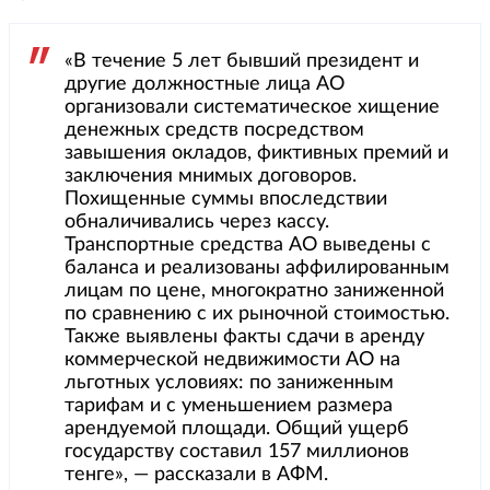
«В течение 5 лет бывший президент и
другие должностные лица АО
организовали систематическое хищение
денежных средств посредством
завышения окладов, фиктивных премий и
заключения мнимых договоров.
Похищенные суммы впоследствии
обналичивались через кассу.
Транспортные средства АО выведены с
баланса и реализованы аффилированным
лицам по цене, многократно заниженной
по сравнению с их рыночной стоимостью.
Также выявлены факты сдачи в аренду
коммерческой недвижимости АО на
льготных условиях: по заниженным
тарифам и с уменьшением размера
арендуемой площади. Общий ущерб
государству составил 157 миллионов
тенге», — рассказали в АФМ.