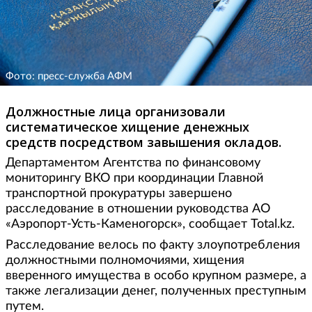
Фото: пресс-служба АФМ
Должностные лица организовали
систематическое хищение денежных
средств посредством завышения окладов.
Департаментом Агентства по финансовому
мониторингу ВКО при координации Главной
транспортной прокуратуры завершено
расследование в отношении руководства АО
«Аэропорт-Усть-Каменогорск», сообщает Total.kz.
Расследование велось по факту злоупотребления
должностными полномочиями, хищения
вверенного имущества в особо крупном размере, а
также легализации денег, полученных преступным
путем.