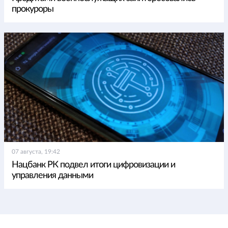
прокуроры
07 августа, 19:42
Нацбанк РК подвел итоги цифровизации и
управления данными