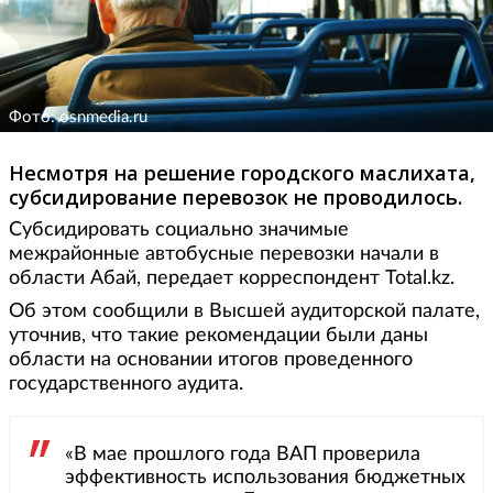
Фото: osnmedia.ru
Несмотря на решение городского маслихата,
субсидирование перевозок не проводилось.
Субсидировать социально значимые
межрайонные автобусные перевозки начали в
области Абай, передает корреспондент Total.kz.
Об этом сообщили в Высшей аудиторской палате,
уточнив, что такие рекомендации были даны
области на основании итогов проведенного
государственного аудита.
«В мае прошлого года ВАП проверила
эффективность использования бюджетных