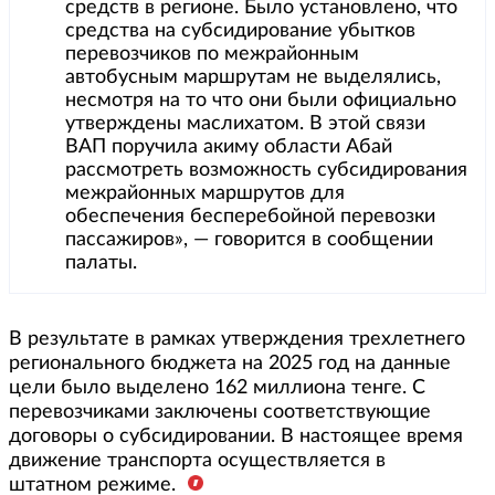
средств в регионе. Было установлено, что
средства на субсидирование убытков
перевозчиков по межрайонным
автобусным маршрутам не выделялись,
несмотря на то что они были официально
утверждены маслихатом. В этой связи
ВАП поручила акиму области Абай
рассмотреть возможность субсидирования
межрайонных маршрутов для
обеспечения бесперебойной перевозки
пассажиров», — говорится в сообщении
палаты.
В результате в рамках утверждения трехлетнего
регионального бюджета на 2025 год на данные
цели было выделено 162 миллиона тенге. С
перевозчиками заключены соответствующие
договоры о субсидировании. В настоящее время
движение транспорта осуществляется в
штатном режиме.