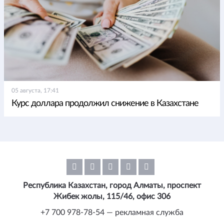
05 августа, 17:41
Курс доллара продолжил снижение в Казахстане
Республика Казахстан, город Алматы, проспект
Жибек жолы, 115/46, офис 306
+7 700 978-78-54 — рекламная служба