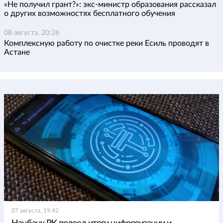
«Не получил грант?»: экс-министр образования рассказал
о других возможностях бесплатного обучения
08 августа, 20:26
Комплексную работу по очистке реки Есиль проводят в
Астане
07 августа, 19:42