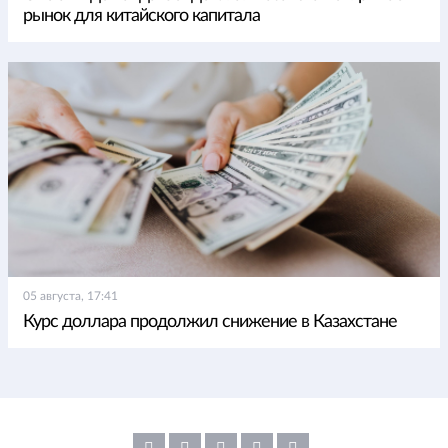
рынок для китайского капитала
05 августа, 17:41
Курс доллара продолжил снижение в Казахстане