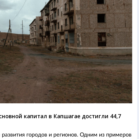
сновной капитал в Капшагае достигли 44,7
 развития городов и регионов. Одним из примеров