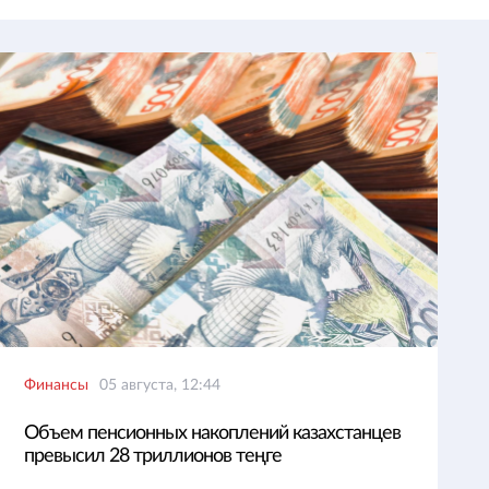
Финансы
05 августа, 12:44
Объем пенсионных накоплений казахстанцев
превысил 28 триллионов теңге