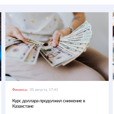
Финансы
05 августа, 17:41
Курс доллара продолжил снижение в
Казахстане