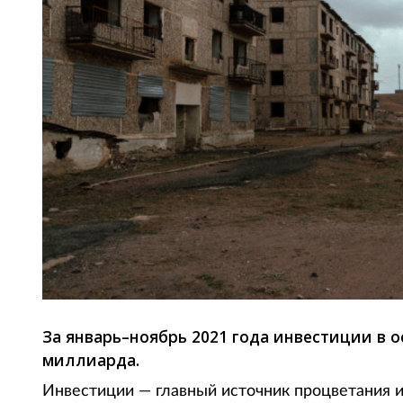
За январь–ноябрь 2021 года инвестиции в о
миллиарда.
Инвестиции — главный источник процветания и