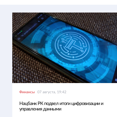
Финансы
07 августа, 19:42
Нацбанк РК подвел итоги цифровизации и
управления данными