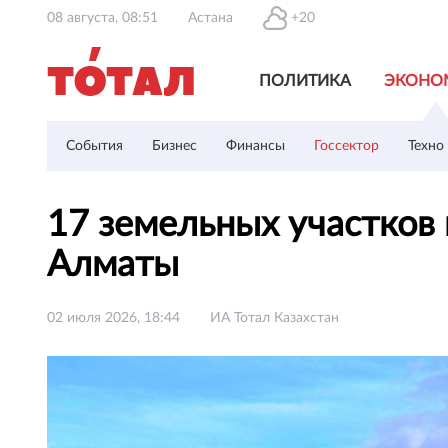
08 августа, 08:51
Астана
+20
ПОЛИТИКА
ЭКОНО
События
Бизнес
Финансы
Госсектор
Техно
17 земельных участков 
Алматы
02 июля 2026, 18:44
ИА Тотал Казахстан