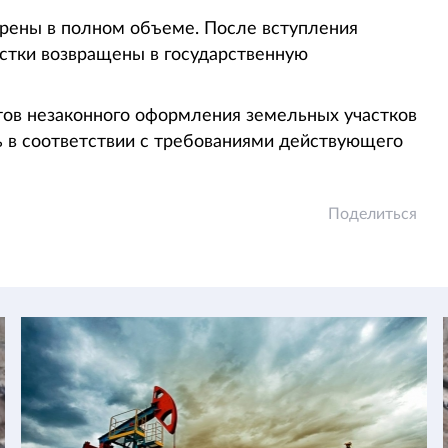
рены в полном объеме. После вступления
астки возвращены в государственную
ов незаконного оформления земельных участков
ть в соответствии с требованиями действующего
Поделиться