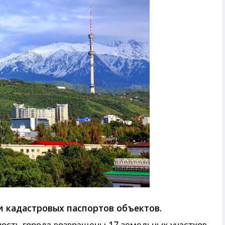
 кадастровых паспортов объектов.