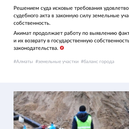
Решением суда исковые требования удовлетво
судебного акта в законную силу земельные уч
собственность.
Акимат продолжает работу по выявлению факт
и их возврату в государственную собственнос
законодательства.
Алматы
земельные участки
баланс города