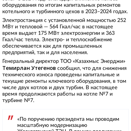
оборудования по итогам капитальных ремонтов
котельного и турбинного цехов в 2023–2024 годах.
Электростанция с установленной мощностью 252
МВт и тепловой — 564 Гкал/час в настоящее
время выдает 175 МВт электроэнергии и 363
Гкал/час тепла. Электро- и теплоснабжение
обеспечивается как для промышленных
предприятий, так и для населения.
Генеральный директор ТОО «Казахмыс Энерджи»
Темирлан Утегенов
сообщил, что для снижения
технического износа проведены капитальные и
текущие ремонты ключевого оборудования, в том
числе двух котлов и двух турбин. В настоящее
время продолжаются работы на котле №7 и
турбине №7.
«По поручению президента мы проводим
масштабную модернизацию