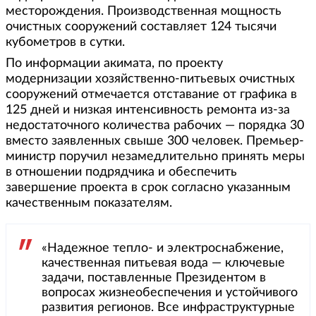
месторождения. Производственная мощность
очистных сооружений составляет 124 тысячи
кубометров в сутки.
По информации акимата, по проекту
модернизации хозяйственно-питьевых очистных
сооружений отмечается отставание от графика в
125 дней и низкая интенсивность ремонта из-за
недостаточного количества рабочих — порядка 30
вместо заявленных свыше 300 человек. Премьер-
министр поручил незамедлительно принять меры
в отношении подрядчика и обеспечить
завершение проекта в срок согласно указанным
качественным показателям.
«Надежное тепло- и электроснабжение,
качественная питьевая вода — ключевые
задачи, поставленные Президентом в
вопросах жизнеобеспечения и устойчивого
развития регионов. Все инфраструктурные