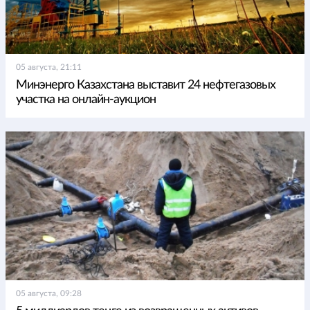
05 августа, 21:11
Минэнерго Казахстана выставит 24 нефтегазовых
участка на онлайн-аукцион
05 августа, 09:28