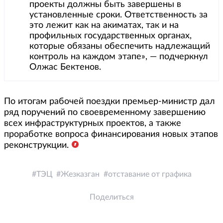
проекты должны быть завершены в
установленные сроки. Ответственность за
это лежит как на акиматах, так и на
профильных государственных органах,
которые обязаны обеспечить надлежащий
контроль на каждом этапе», — подчеркнул
Олжас Бектенов.
По итогам рабочей поездки премьер-министр дал
ряд поручений по своевременному завершению
всех инфраструктурных проектов, а также
проработке вопроса финансирования новых этапов
реконструкции.
ТЭЦ
Жезказган
отставание от графика
Поделиться