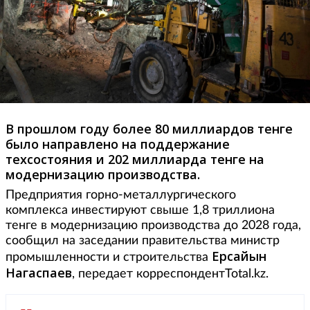
В прошлом году более 80 миллиардов тенге
было направлено на поддержание
техсостояния и 202 миллиарда тенге на
модернизацию производства.
Предприятия горно-металлургического
комплекса инвестируют свыше 1,8 триллиона
тенге в модернизацию производства до 2028 года,
сообщил на заседании правительства министр
Ерсайын
промышленности и строительства
Нагаспаев
, передает корреспондентTotal.kz.