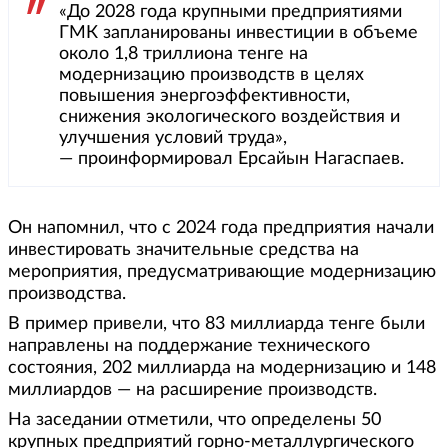
«До 2028 года крупными предприятиями
ГМК запланированы инвестиции в объеме
около 1,8 триллиона тенге на
модернизацию производств в целях
повышения энергоэффективности,
снижения экологического воздействия и
улучшения условий труда»,
— проинформировал Ерсайын Нагаспаев.
Он напомнил, что с 2024 года предприятия начали
инвестировать значительные средства на
мероприятия, предусматривающие модернизацию
производства.
В пример привели, что 83 миллиарда тенге были
направлены на поддержание технического
состояния, 202 миллиарда на модернизацию и 148
миллиардов — на расширение производств.
На заседании отметили, что определены 50
крупных предприятий горно-металлургического