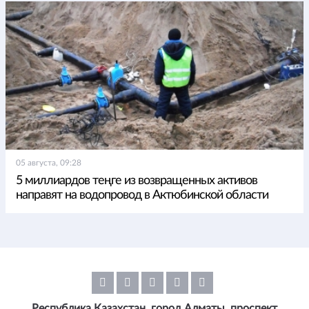
05 августа, 09:28
5 миллиардов теңге из возвращенных активов
направят на водопровод в Актюбинской области
Республика Казахстан, город Алматы, проспект