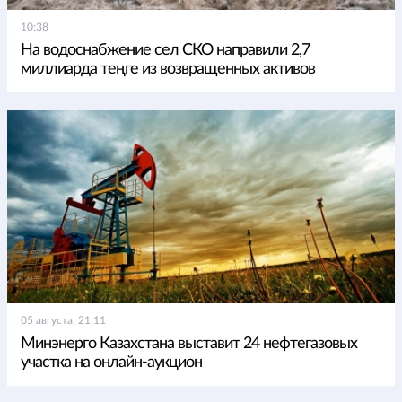
10:38
На водоснабжение сел СКО направили 2,7
миллиарда теңге из возвращенных активов
05 августа, 21:11
Минэнерго Казахстана выставит 24 нефтегазовых
участка на онлайн-аукцион