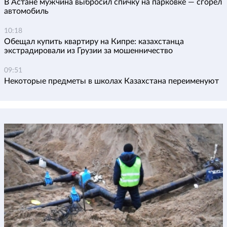
В Астане мужчина выбросил спичку на парковке — сгорел
автомобиль
10:18
Обещал купить квартиру на Кипре: казахстанца
экстрадировали из Грузии за мошенничество
09:51
Некоторые предметы в школах Казахстана переименуют