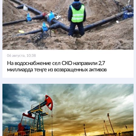
06 августа, 10:38
На водоснабжение сел СКО направили 2,7
миллиарда теңге из возвращенных активов