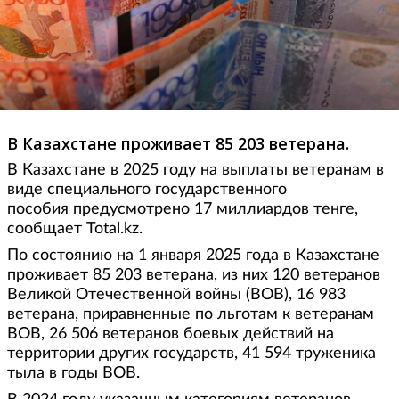
В Казахстане проживает 85 203 ветерана.
В Казахстане в 2025 году на выплаты ветеранам в
виде специального государственного
пособия предусмотрено 17 миллиардов тенге,
сообщает Total.kz.
По состоянию на 1 января 2025 года в Казахстане
проживает 85 203 ветерана, из них 120 ветеранов
Великой Отечественной войны (ВОВ), 16 983
ветерана, приравненные по льготам к ветеранам
ВОВ, 26 506 ветеранов боевых действий на
территории других государств, 41 594 труженика
тыла в годы ВОВ.