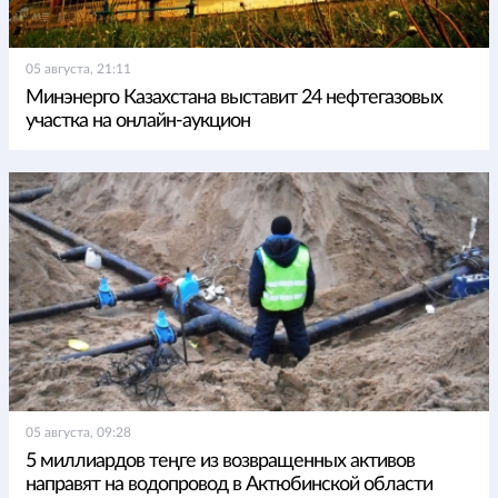
05 августа, 21:11
Минэнерго Казахстана выставит 24 нефтегазовых
участка на онлайн-аукцион
05 августа, 09:28
5 миллиардов теңге из возвращенных активов
направят на водопровод в Актюбинской области