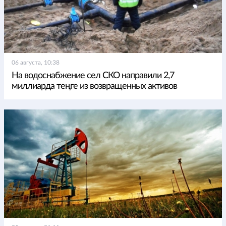
06 августа, 10:38
На водоснабжение сел СКО направили 2,7
миллиарда теңге из возвращенных активов