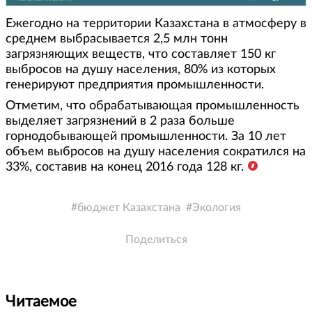
Ежегодно на территории Казахстана в атмосферу в
среднем выбрасывается 2,5 млн тонн
загрязняющих веществ, что составляет 150 кг
выбросов на душу населения, 80% из которых
генерируют предприятия промышленности.
Отметим, что обрабатывающая промышленность
выделяет загрязнений в 2 раза больше
горнодобывающей промышленности. За 10 лет
объем выбросов на душу населения сократился на
33%, составив на конец 2016 года 128 кг.
бюджет Казахстана
Экология
Поделиться
Читаемое