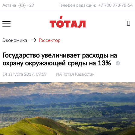
Астана
+29
Телефон редакции:
+7 700 978-78-54
→
Экономика
Госсектор
Государство увеличивает расходы на
охрану окружающей среды на 13%
14 августа 2017, 09:59
ИА Тотал Казахстан