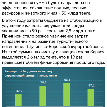
числе основная сумма будет направлена на
эффективное сохранение водных, лесных
ресурсов и животного мира - 50 млрд тенге.
В этом году затраты бюджета на стабилизацию и
улучшение качества окружающей среды
увеличились в 90 раз, составив 2,9 млрд тенге.
Причиной стало резкое увеличение затрат,
направленных на развитие туристического
потенциала Щучинско-Боровской курортной зоны.
Из этой суммы на очистку и санацию озера Карасу
выделяется 2,6 млрд тенге, что в 19 раз
превышает объем финансирования прошлого года.