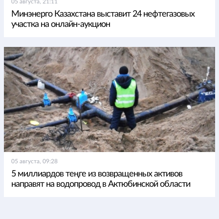
05 августа, 21:11
Минэнерго Казахстана выставит 24 нефтегазовых
участка на онлайн-аукцион
05 августа, 09:28
5 миллиардов теңге из возвращенных активов
направят на водопровод в Актюбинской области