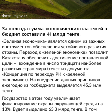
Фото: mgov.kz
За полгода сумма экологических платежей в
бюджет составила 41 млрд тенге.
«Зеленая экономика» является одним из важных
инструментов обеспечения устойчивого развития
страны. Переход к «зеленой экономике» позволит
Казахстану обеспечить достижение поставленной
цели – вхождение в число тридцати наиболее
развитых стран мира (текст из документа
«Концепция по переходу РК к «зеленой
экономике»). На внедрение данных принципов
ежегодно из госбюджета выделяется 45,3 млн
тенге.
Государство в этом году увеличивает
финансирование охраны окружающей среды на
13%. Будет выделено 63,3 млрд тенге. В том