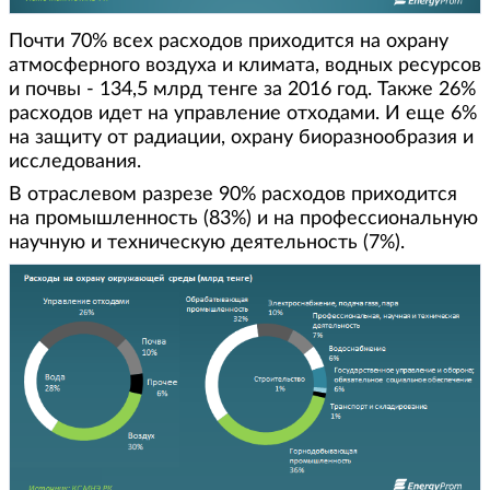
Почти 70% всех расходов приходится на охрану
атмосферного воздуха и климата, водных ресурсов
и почвы - 134,5 млрд тенге за 2016 год. Также 26%
расходов идет на управление отходами. И еще 6%
на защиту от радиации, охрану биоразнообразия и
исследования.
В отраслевом разрезе 90% расходов приходится
на промышленность (83%) и на профессиональную
научную и техническую деятельность (7%).