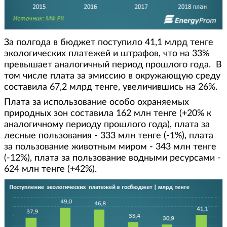
За полгода в бюджет поступило 41,1 млрд тенге
экологических платежей и штрафов, что на 33%
превышает аналогичный период прошлого года. В
том числе плата за эмиссию в окружающую среду
составила 67,2 млрд тенге, увеличившись на 26%.
Плата за использование особо охраняемых
природных зон составила 162 млн тенге (+20% к
аналогичному периоду прошлого года), плата за
лесные пользования - 333 млн тенге (-1%), плата
за пользование животным миром - 343 млн тенге
(-12%), плата за пользование водными ресурсами -
624 млн тенге (+42%).