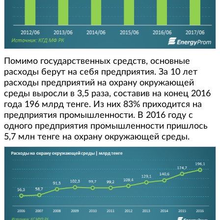
Помимо государственных средств, основные
расходы берут на себя предприятия. За 10 лет
расходы предприятий на охрану окружающей
среды выросли в 3,5 раза, составив на конец 2016
года 196 млрд тенге. Из них 83% приходится на
предприятия промышленности. В 2016 году с
одного предприятия промышленности пришлось
5,7 млн тенге на охрану окружающей среды.