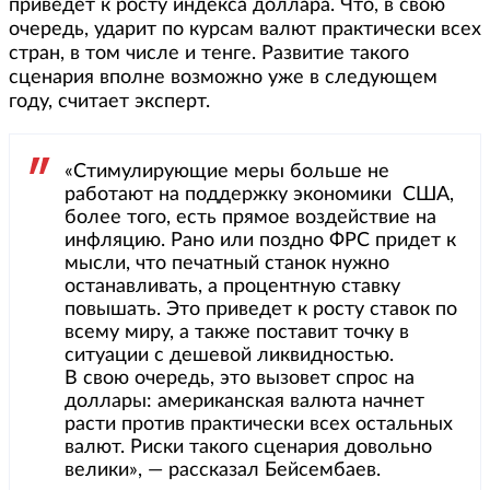
приведет к росту индекса доллара. Что, в свою
очередь, ударит по курсам валют практически всех
стран, в том числе и тенге. Развитие такого
сценария вполне возможно уже в следующем
году, считает эксперт.
«Стимулирующие меры больше не
работают на поддержку экономики США,
более того, есть прямое воздействие на
инфляцию. Рано или поздно ФРС придет к
мысли, что печатный станок нужно
останавливать, а процентную ставку
повышать. Это приведет к росту ставок по
всему миру, а также поставит точку в
ситуации с дешевой ликвидностью.
В свою очередь, это вызовет спрос на
доллары: американская валюта начнет
расти против практически всех остальных
валют. Риски такого сценария довольно
велики», — рассказал Бейсембаев.