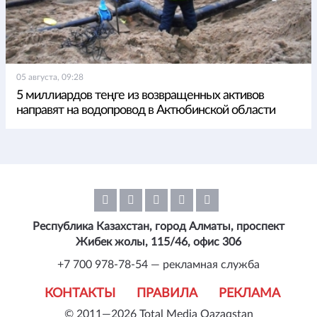
05 августа, 09:28
5 миллиардов теңге из возвращенных активов
направят на водопровод в Актюбинской области
Республика Казахстан, город Алматы, проспект
Жибек жолы, 115/46, офис 306
+7 700 978-78-54 — рекламная служба
КОНТАКТЫ
ПРАВИЛА
РЕКЛАМА
© 2011—2026 Total Media Qazaqstan