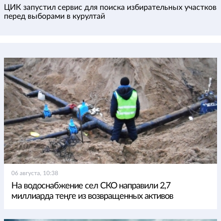
ЦИК запустил сервис для поиска избирательных участков
перед выборами в курултай
06 августа, 10:38
На водоснабжение сел СКО направили 2,7
миллиарда теңге из возвращенных активов