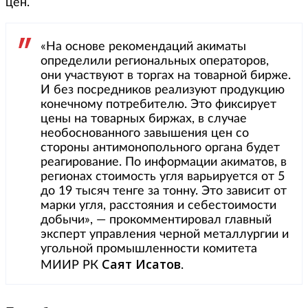
цен.
«На основе рекомендаций акиматы
определили региональных операторов,
они участвуют в торгах на товарной бирже.
И без посредников реализуют продукцию
конечному потребителю. Это фиксирует
цены на товарных биржах, в случае
необоснованного завышения цен со
стороны антимонопольного органа будет
реагирование. По информации акиматов, в
регионах стоимость угля варьируется от 5
до 19 тысяч тенге за тонну. Это зависит от
марки угля, расстояния и себестоимости
добычи», — прокомментировал главный
эксперт управления черной металлургии и
угольной промышленности комитета
Саят Исатов
МИИР РК
.