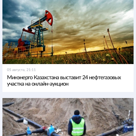
05 августа, 21:11
Минэнерго Казахстана выставит 24 нефтегазовых
участка на онлайн-аукцион