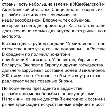
страны, есть небольшие залежи в Жамбылской и
Актюбинской областях. Специалисты говорят, их
разработка считается экономически
нецелесообразной. Впрочем, тех объемов,
которые на сегодня производит Казахстан, вполне
достаточно не только для внутреннего рынка, но и
экспорта.
В этом году за рубеж продали 19 миллионов тонн
отечественного угля, свыше половины — в Россию.
В среднем по полмиллиона тонн
приобрели Кыргызстан, Узбекистан, Украина и
Беларусь. Экспорт в Европу и другие государства
дальнего зарубежья составил более 3 миллионов
300 тысяч тонн. Основные объемы внутри страны
реализуют через товарные биржи.
По поручению президента в ведомстве
разработали меры борьбы с перекупщиками.
Напомним, из-за их действий ежегодно к осени на
рынке происходит искусственный дефицит и рост