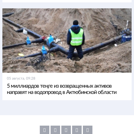
05 августа, 09:28
5 миллиардов теңге из возвращенных активов
направят на водопровод в Актюбинской области