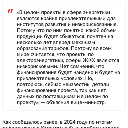
«В целом проекты в сфере энергетики
являются крайне привлекательными для
институтов развития и низкорискованные.
Потому что по ним понятно, какой объем
продукции будет сбываться, понятен на
несколько лет вперед механизм
образования тарифов. Поэтому во всем
мире считается, что проекты по
электроэнергетики, сферы ЖКХ являются
низкорисковыми. Нет сомнений, что
финансирование будет найдено и будет на
привлекательных условиях. Но,
повторюсь, сейчас неизвестны детали
финансирования проекта, так как нет
данных по поставщикам и в целом по
проекту», — объяснил вице-министр.
Как сообщалось ранее, в 2024 году по итогам