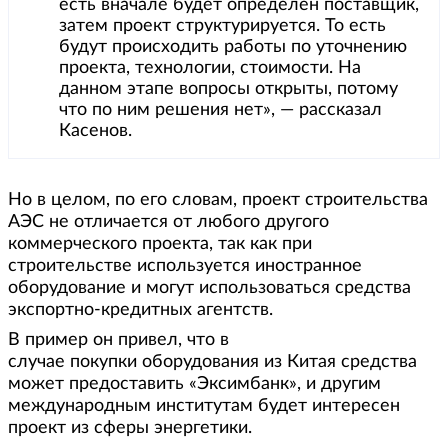
есть вначале будет определен поставщик,
затем проект структурируется. То есть
будут происходить работы по уточнению
проекта, технологии, стоимости. На
данном этапе вопросы открыты, потому
что по ним решения нет», — рассказал
Касенов.
Но в целом, по его словам, проект строительства
АЭС не отличается от любого другого
коммерческого проекта, так как при
строительстве используется иностранное
оборудование и могут использоваться средства
экспортно-кредитных агентств.
В пример он привел, что в
случае покупки оборудования из Китая средства
может предоставить «Эксимбанк», и другим
международным институтам будет интересен
проект из сферы энергетики.