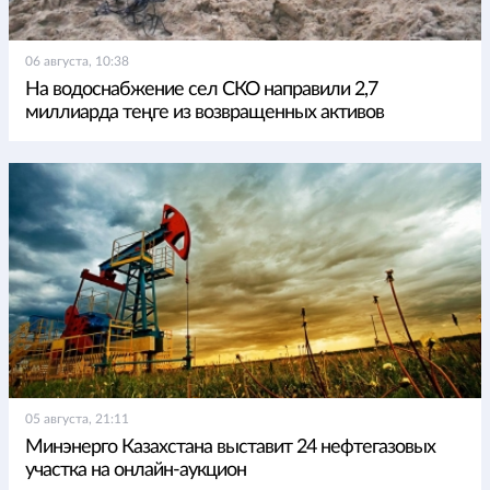
06 августа, 10:38
На водоснабжение сел СКО направили 2,7
миллиарда теңге из возвращенных активов
05 августа, 21:11
Минэнерго Казахстана выставит 24 нефтегазовых
участка на онлайн-аукцион