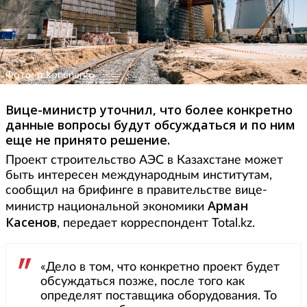
Фото: rekonenergo
Вице-министр уточнил, что более конкретно
данные вопросы будут обсуждаться и по ним
еще не принято решение.
Проект строительство АЭС в Казахстане может
быть интересен международным институтам,
сообщил на брифинге в правительстве вице-
Арман
министр национальной экономики
Касенов
, передает корреспондент Total.kz.
«Дело в том, что конкретно проект будет
обсуждаться позже, после того как
определят поставщика оборудования. То