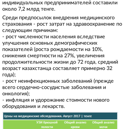
индивидуальных предпринимателей составили
около 7,2 млрд тенге.
Среди предпосылок внедрения медицинского
страхования - рост затрат на здравоохранение по
следующим причинам:
- рост численности населения вследствие
улучшения основных демографических
показателей (роста рождаемости на 10%,
снижения смертности на 27%, увеличения
продолжительности жизни до 72 года, средний
возраст казахстанца составляет примерно 32
года);
- рост неинфекционных заболеваний (прежде
всего сердечно-сосудистые заболевания и
онкология);
- инфляция и удорожание стоимости нового
оборудования и лекарств.