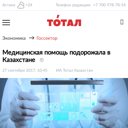
Астана
+24
Телефон редакции:
+7 700 978-78-54
→
Экономика
Госсектор
Медицинская помощь подорожала в
Казахстане
27 сентября 2017, 10:45
ИА Тотал Казахстан