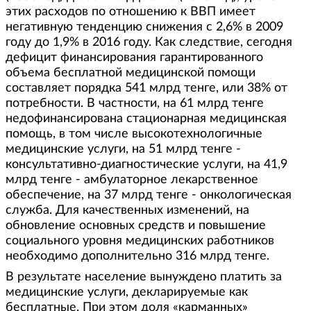
этих расходов по отношению к ВВП имеет
негативную тенденцию снижения с 2,6% в 2009
году до 1,9% в 2016 году. Как следствие, сегодня
дефицит финансирования гарантированного
объема бесплатной медицинской помощи
составляет порядка 541 млрд тенге, или 38% от
потребности. В частности, на 61 млрд тенге
недофинансирована стационарная медицинская
помощь, в том числе высокотехнологичные
медицинские услуги, на 51 млрд тенге -
консультативно-диагностические услуги, на 41,9
млрд тенге - амбулаторное лекарственное
обеспечение, на 37 млрд тенге - онкологическая
служба. Для качественных изменений, на
обновление основных средств и повышение
социального уровня медицинских работников
необходимо дополнительно 316 млрд тенге.
В результате население вынуждено платить за
медицинские услуги, декларируемые как
бесплатные. При этом доля «карманных»