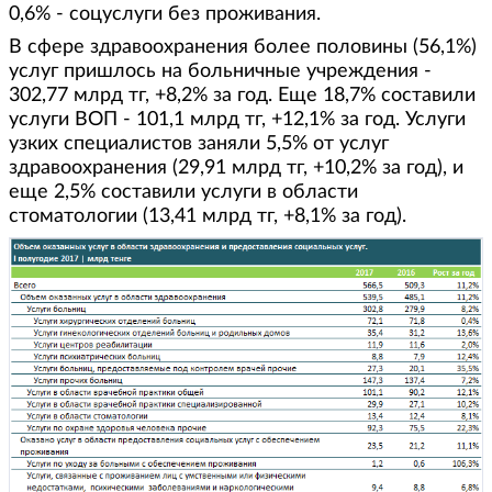
0,6% - соцуслуги без проживания.
В сфере здравоохранения более половины (56,1%)
услуг пришлось на больничные учреждения -
302,77 млрд тг, +8,2% за год. Еще 18,7% составили
услуги ВОП - 101,1 млрд тг, +12,1% за год. Услуги
узких специалистов заняли 5,5% от услуг
здравоохранения (29,91 млрд тг, +10,2% за год), и
еще 2,5% составили услуги в области
стоматологии (13,41 млрд тг, +8,1% за год).