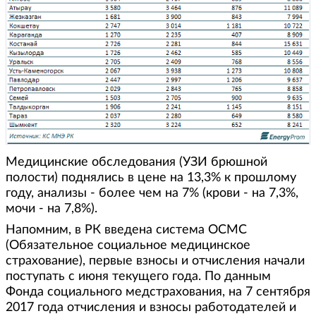
Медицинские обследования (УЗИ брюшной
полости) поднялись в цене на 13,3% к прошлому
году, анализы - более чем на 7% (крови - на 7,3%,
мочи - на 7,8%).
Напомним, в РК введена система ОСМС
(Обязательное социальное медицинское
страхование), первые взносы и отчисления начали
поступать с июня текущего года. По данным
Фонда социального медстрахования, на 7 сентября
2017 года отчисления и взносы работодателей и