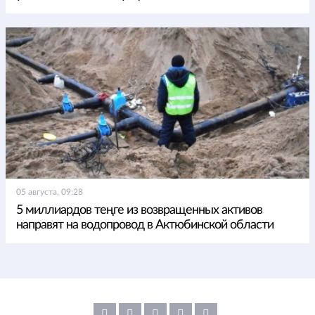
05 августа, 09:28
5 миллиардов теңге из возвращенных активов
направят на водопровод в Актюбинской области