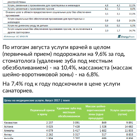
По итогам августа услуги врачей в целом
(первичный прием) подорожали на 9,6% за год,
стоматолога (удаление зуба под местным
обезболиванием) - на 10,4%, массажиста (массаж
шейно-воротниковой зоны) - на 6,8%.
На 7,4% год к году подскочили в цене услуги
санаториев.