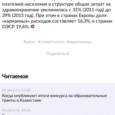
платежей населения в структуре общих затрат на
здравоохранение увеличилась с 31% (2011 год) до
39% (2015 год). При этом в странах Европы доля
«карманных» расходов составляет 16,3%, в странах
ОЭСР 19,6%.
цены
стоматологи
медпомощь
Поделиться
Читаемое
06 августа, 12:08
Когда опубликуют итоги конкурса на образовательные
гранты в Казахстане
06 августа, 14:26