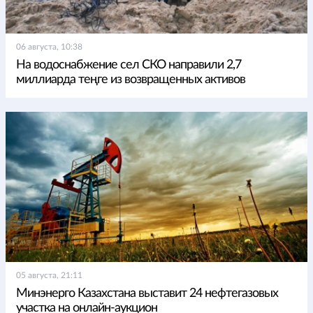
06 августа, 10:38
На водоснабжение сел СКО направили 2,7
миллиарда теңге из возвращенных активов
05 августа, 21:11
Минэнерго Казахстана выставит 24 нефтегазовых
участка на онлайн-аукцион