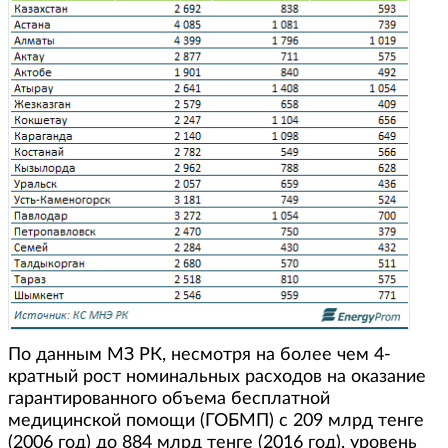
По данным МЗ РК, несмотря на более чем 4-
кратный рост номинальных расходов на оказание
гарантированного объема бесплатной
медицинской помощи (ГОБМП) с 209 млрд тенге
(2006 год) до 884 млрд тенге (2016 год), уровень