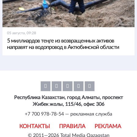
05 августа, 09:28
5 миллиардов теңге из возвращенных активов
направят на водопровод в Актюбинской области
Республика Казахстан, город Алматы, проспект
Жибек жолы, 115/46, офис 306
+7 700 978-78-54 — рекламная служба
КОНТАКТЫ
ПРАВИЛА
РЕКЛАМА
© 2011—2026 Total Media Qazaqstan