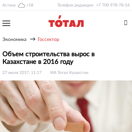
Астана
+18
Телефон редакции:
+7 700 978-78-54
→
Экономика
Госсектор
Объем строительства вырос в
Казахстане в 2016 году
27 июля 2017, 11:17
ИА Тотал Казахстан