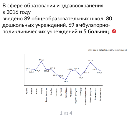
В сфере образования и здравоохранения
в 2016 году
введено 89 общеобразовательных школ, 80
дошкольных учреждений, 69 амбулаторно-
поликлинических учреждений и 5 больниц.
1 из 4