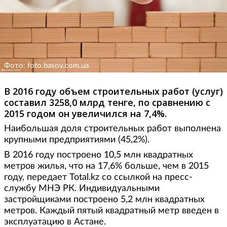
Фото: foto.basov.com.ua
В 2016 году объем строительных работ (услуг)
составил 3258,0 млрд тенге, по сравнению с
2015 годом он увеличился на 7,4%.
Наибольшая доля строительных работ выполнена
крупными предприятиями (45,2%).
В 2016 году построено 10,5 млн квадратных
метров жилья, что на 17,6% больше, чем в 2015
году, передает Total.kz со ссылкой на пресс-
службу МНЭ РК. Индивидуальными
застройщиками построено 5,2 млн квадратных
метров. Каждый пятый квадратный метр введен в
эксплуатацию в Астане.