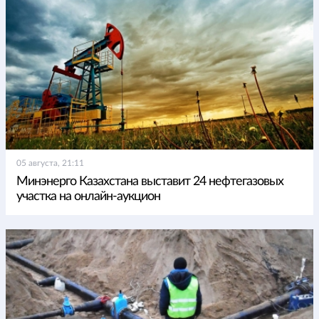
05 августа, 21:11
Минэнерго Казахстана выставит 24 нефтегазовых
участка на онлайн-аукцион