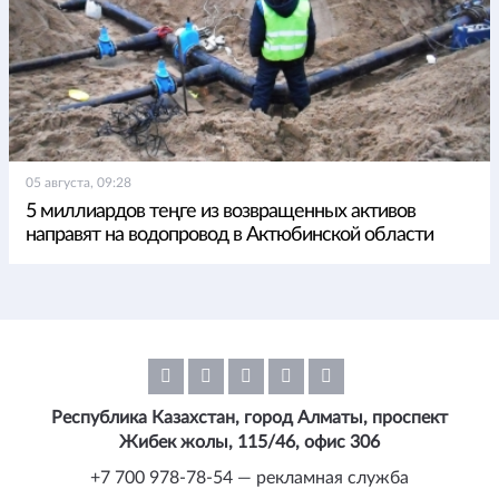
05 августа, 09:28
5 миллиардов теңге из возвращенных активов
направят на водопровод в Актюбинской области
Республика Казахстан, город Алматы, проспект
Жибек жолы, 115/46, офис 306
+7 700 978-78-54 — рекламная служба