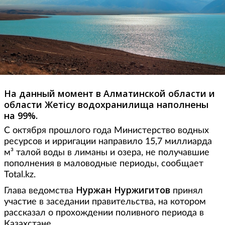
На данный момент в Алматинской области и
области Жетісу водохранилища наполнены
на 99%.
С октября прошлого года Министерство водных
ресурсов и ирригации направило 15,7 миллиарда
м³ талой воды в лиманы и озера, не получавшие
пополнения в маловодные периоды, сообщает
Total.kz.
Нуржан Нуржигитов
Глава ведомства
принял
участие в заседании правительства, на котором
рассказал о прохождении поливного периода в
Казахстане.