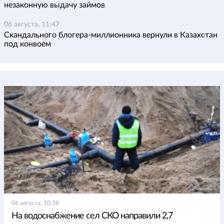
незаконную выдачу займов
06 августа, 11:47
Скандального блогера-миллионника вернули в Казахстан
под конвоем
06 августа, 10:38
На водоснабжение сел СКО направили 2,7