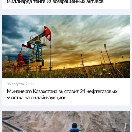
миллиарда теңге из возвращенных активов
05 августа, 21:11
Минэнерго Казахстана выставит 24 нефтегазовых
участка на онлайн-аукцион