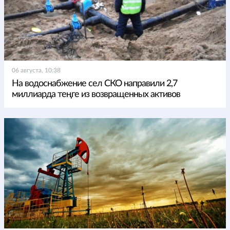
06 августа, 10:38
На водоснабжение сел СКО направили 2,7
миллиарда теңге из возвращенных активов