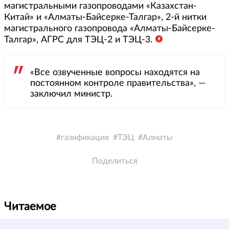
магистральными газопроводами «Казахстан-
Китай» и «Алматы-Байсерке-Талгар», 2-й нитки
магистрального газопровода «Алматы-Байсерке-
Талгар», АГРС для ТЭЦ-2 и ТЭЦ-3.
«Все озвученные вопросы находятся на
постоянном контроле правительства», —
заключил министр.
газификация
ТЭЦ
Алматы
Поделиться
Читаемое