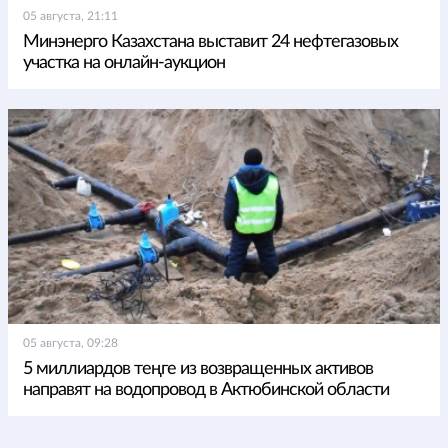
05 августа, 21:11
Минэнерго Казахстана выставит 24 нефтегазовых
участка на онлайн-аукцион
05 августа, 09:28
5 миллиардов теңге из возвращенных активов
направят на водопровод в Актюбинской области