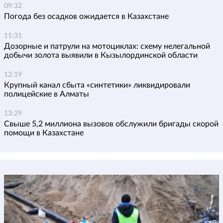
09:32
Погода без осадков ожидается в Казахстане
11:31
Дозорные и патрули на мотоциклах: схему нелегальной
добычи золота выявили в Кызылординской области
12:19
Крупный канал сбыта «синтетики» ликвидировали
полицейские в Алматы
13:29
Свыше 5,2 миллиона вызовов обслужили бригады скорой
помощи в Казахстане