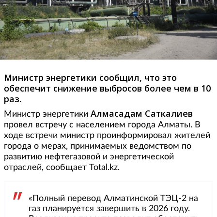
Министр энергетики сообщил, что это
обеспечит снижение выбросов более чем в 10
раз.
Алмасадам Саткалиев
Министр энергетики
провел встречу с населением города Алматы. В
ходе встречи министр проинформировал жителей
города о мерах, принимаемых ведомством по
развитию нефтегазовой и энергетической
отраслей, сообщает Total.kz.
«Полный перевод Алматинской ТЭЦ-2 на
газ планируется завершить в 2026 году.