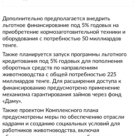
Дополнительно предполагается внедрить
льготное финансирование под 5% годовых на
приобретение кормозаготовительной техники и
оборудования с потребностью 50 миллиардов
тенге.
Также планируется запуск программы льготного
кредитования под 5% годовых для пополнения
оборотных средств по направлениям
животноводства с общей потребностью 225
миллиардов тенге. Для расширения доступа к
финансированию предусмотрено применение
механизма гарантирования займов через фонд
«Даму».
Также проектом Комплексного плана
предусмотрены меры по обеспечению отрасли
кадрами и созданию социальных условий для
работников животноводства, включая