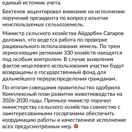
единый источник учета.
Бектенов акцентировал внимание на исполнении
поручений президента по вопросу изъятия
неиспользуемых сельхозземель.
Министр сельского хозяйства Айдарбек Сапаров
доложил, что ведется работа по проверке
рационального использования земель. По трем
зерносеющим регионам 330 хозяйств находятся
под особым контролем. В случае выявления
фактов нецелевого использования участки будут
возвращены в государственный фонд для
дальнейшего перераспределения гражданам.
По итогам совещания правительство одобрило
Комплексный план развития животноводства на
2026-2030 годы. Премьер-министр поручил
министерству сельского хозяйства совместно с
заинтересованными госорганами обеспечить
координацию работы и качественное исполнение
всех предусмотренных мер.