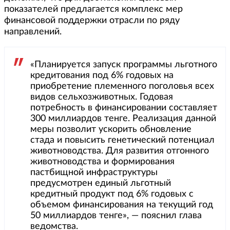
показателей предлагается комплекс мер
финансовой поддержки отрасли по ряду
направлений.
«Планируется запуск программы льготного
кредитования под 6% годовых на
приобретение племенного поголовья всех
видов сельхозживотных. Годовая
потребность в финансировании составляет
300 миллиардов тенге. Реализация данной
меры позволит ускорить обновление
стада и повысить генетический потенциал
животноводства. Для развития отгонного
животноводства и формирования
пастбищной инфраструктуры
предусмотрен единый льготный
кредитный продукт под 6% годовых с
объемом финансирования на текущий год
50 миллиардов тенге», — пояснил глава
ведомства.