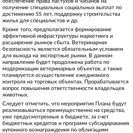
обеспечение права пастухов и чабанов на
получение специальных социальных выплат по
достижению 55 лет, поддержку строительства
жилья для специалистов и др.
Кроме того, предполагается формирование
эффективной инфраструктуры маркетинга и
расширение рынков сбыта. Ветеринарная
безопасность является обязательным условием
для выхода на экспортные рынки. В данном
направлении будет продолжена работа по
модернизации ветеринарных объектов, а также
планируется осуществление ежедневного
контроля на торговых объектах. Прорабатывается
вопрос повышения ответственности владельцев
животных.
Следует отметить, что мероприятия Плана будут
реализовываться преимущественно на средства,
уже предусмотренные в бюджете, за счет
бюджетных кредитов и программ субсидирования
купонного вознаграждения по облигациям