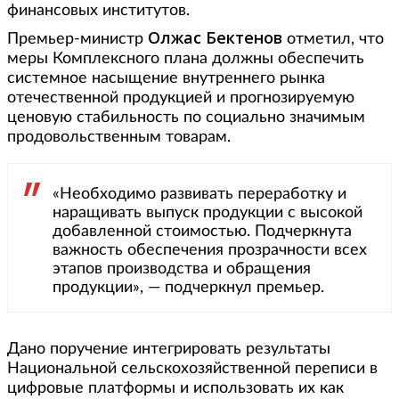
финансовых институтов.
Олжас Бектенов
Премьер-министр
отметил, что
меры Комплексного плана должны обеспечить
системное насыщение внутреннего рынка
отечественной продукцией и прогнозируемую
ценовую стабильность по социально значимым
продовольственным товарам.
«Необходимо развивать переработку и
наращивать выпуск продукции с высокой
добавленной стоимостью. Подчеркнута
важность обеспечения прозрачности всех
этапов производства и обращения
продукции», — подчеркнул премьер.
Дано поручение интегрировать результаты
Национальной сельскохозяйственной переписи в
цифровые платформы и использовать их как