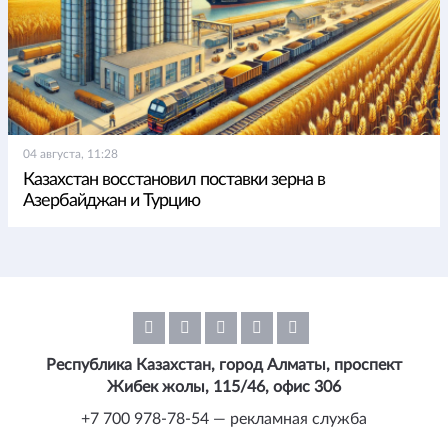
04 августа, 11:28
Казахстан восстановил поставки зерна в
Азербайджан и Турцию
Республика Казахстан, город Алматы, проспект
Жибек жолы, 115/46, офис 306
+7 700 978-78-54 — рекламная служба