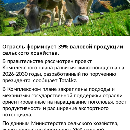
Отрасль формирует 39% валовой продукции
сельского хозяйства.
В правительстве рассмотрен проект
Комплексного плана развития животноводства на
2026-2030 годы, разработанный по поручению
президента, сообщает Total.kz.
В Комплексном плане закреплены подходы и
механизмы государственной поддержки отрасли,
ориентированные на наращивание поголовья, рост
продуктивности и расширение экспортного
потенциала.
По данным Министерства сельского хозяйства,