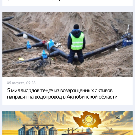
05 августа, 09:28
5 миллиардов теңге из возвращенных активов
направят на водопровод в Актюбинской области