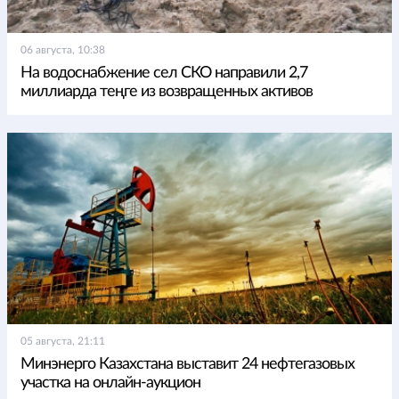
06 августа, 10:38
На водоснабжение сел СКО направили 2,7
миллиарда теңге из возвращенных активов
05 августа, 21:11
Минэнерго Казахстана выставит 24 нефтегазовых
участка на онлайн-аукцион