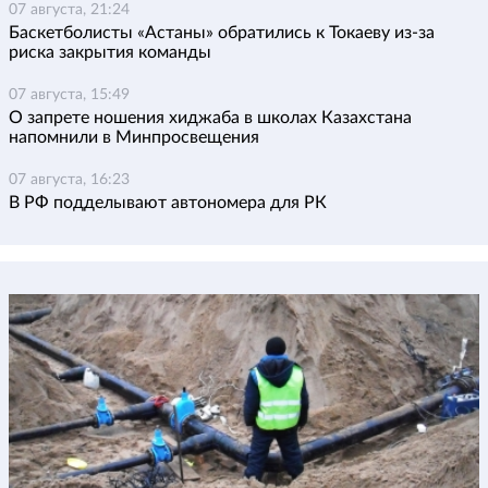
07 августа, 21:24
Баскетболисты «Астаны» обратились к Токаеву из-за
риска закрытия команды
07 августа, 15:49
О запрете ношения хиджаба в школах Казахстана
напомнили в Минпросвещения
07 августа, 16:23
В РФ подделывают автономера для РК