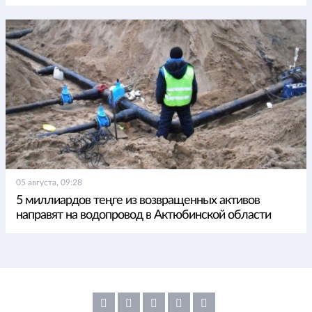
05 августа, 09:28
5 миллиардов теңге из возвращенных активов
направят на водопровод в Актюбинской области