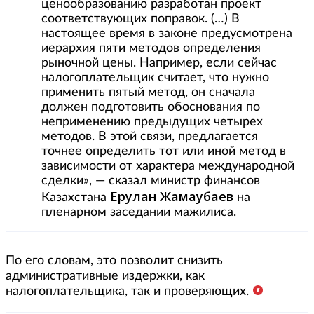
ценообразованию разработан проект
соответствующих поправок. (…) В
настоящее время в законе предусмотрена
иерархия пяти методов определения
рыночной цены. Например, если сейчас
налогоплательщик считает, что нужно
применить пятый метод, он сначала
должен подготовить обоснования по
неприменению предыдущих четырех
методов. В этой связи, предлагается
точнее определить тот или иной метод в
зависимости от характера международной
сделки», — сказал министр финансов
Ерулан Жамаубаев
Казахстана
на
пленарном заседании мажилиса.
По его словам, это позволит снизить
административные издержки, как
налогоплательщика, так и проверяющих.