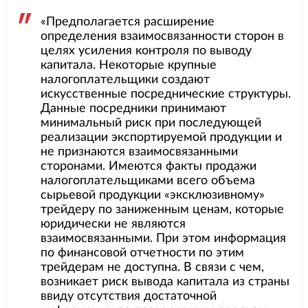
«Предполагается расширение
определения взаимосвязанности сторон в
целях усиления контроля по выводу
капитала. Некоторые крупные
налогоплательщики создают
искусственные посреднические структуры.
Данные посредники принимают
минимальный риск при последующей
реализации экспортируемой продукции и
не признаются взаимосвязанными
сторонами. Имеются факты продажи
налогоплательщиками всего объема
сырьевой продукции «эксклюзивному»
трейдеру по заниженным ценам, которые
юридически не являются
взаимосвязанными. При этом информация
по финансовой отчетности по этим
трейдерам не доступна. В связи с чем,
возникает риск вывода капитала из страны
ввиду отсутствия достаточной