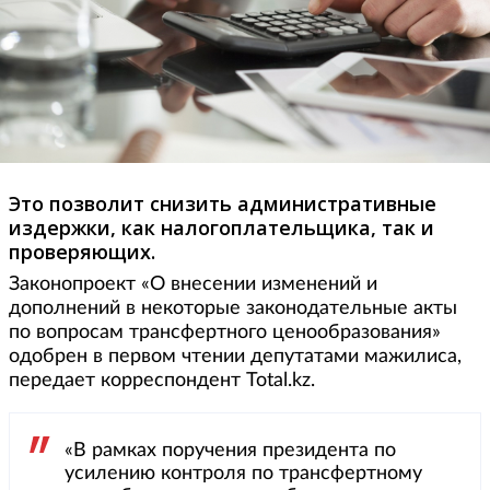
Это позволит снизить административные
издержки, как налогоплательщика, так и
проверяющих.
Законопроект «О внесении изменений и
дополнений в некоторые законодательные акты
по вопросам трансфертного ценообразования»
одобрен в первом чтении депутатами мажилиса,
передает корреспондент Total.kz.
«В рамках поручения президента по
усилению контроля по трансфертному