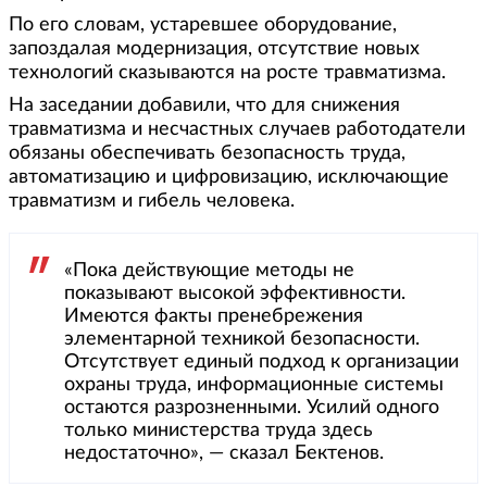
По его словам, устаревшее оборудование,
запоздалая модернизация, отсутствие новых
технологий сказываются на росте травматизма.
На заседании добавили, что для снижения
травматизма и несчастных случаев работодатели
обязаны обеспечивать безопасность труда,
автоматизацию и цифровизацию, исключающие
травматизм и гибель человека.
«Пока действующие методы не
показывают высокой эффективности.
Имеются факты пренебрежения
элементарной техникой безопасности.
Отсутствует единый подход к организации
охраны труда, информационные системы
остаются разрозненными. Усилий одного
только министерства труда здесь
недостаточно», — сказал Бектенов.