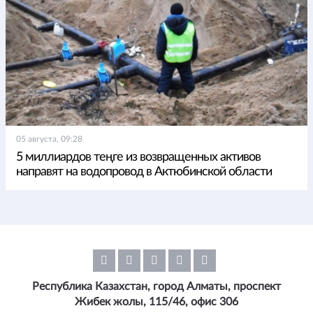
05 августа, 09:28
5 миллиардов теңге из возвращенных активов
направят на водопровод в Актюбинской области
Республика Казахстан, город Алматы, проспект
Жибек жолы, 115/46, офис 306