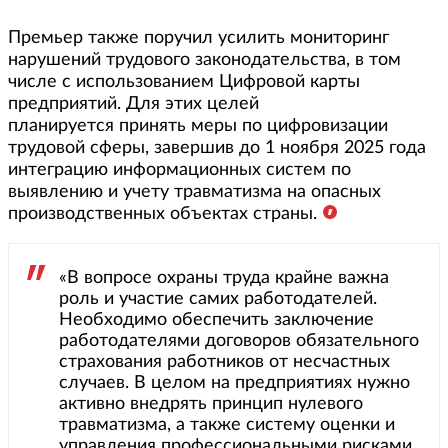
Премьер также поручил усилить мониторинг
нарушений трудового законодательства, в том
числе с использованием Цифровой карты
предприятий. Для этих целей
планируется принять меры по цифровизации
трудовой сферы, завершив до 1 ноября 2025 года
интеграцию информационных систем по
выявлению и учету травматизма на опасных
производственных объектах страны.
«В вопросе охраны труда крайне важна
роль и участие самих работодателей.
Необходимо обеспечить заключение
работодателями договоров обязательного
страхования работников от несчастных
случаев. В целом на предприятиях нужно
активно внедрять принцип нулевого
травматизма, а также систему оценки и
управления профессиональными рисками,