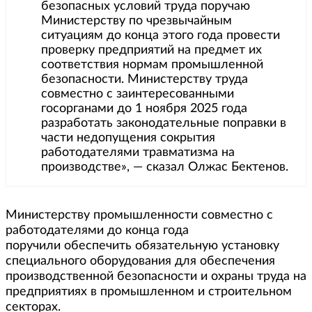
безопасных условий труда поручаю
Министерству по чрезвычайным
ситуациям до конца этого года провести
проверку предприятий на предмет их
соответствия нормам промышленной
безопасности. Министерству труда
совместно с заинтересованными
госорганами до 1 ноября 2025 года
разработать законодательные поправки в
части недопущения сокрытия
работодателями травматизма на
производстве», — сказал Олжас Бектенов.
Министерству промышленности совместно с
работодателями до конца года
поручили обеспечить обязательную установку
специального оборудования для обеспечения
производственной безопасности и охраны труда на
предприятиях в промышленном и строительном
секторах.