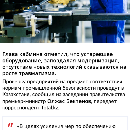
Глава кабмина отметил, что устаревшее
оборудование, запоздалая модернизация,
отсутствие новых технологий сказываются на
росте травматизма.
Проверку предприятий на предмет соответствия
нормам промышленной безопасности проведут в
Казахстане, сообщил на заседании правительства
Олжас Бектенов
премьер-министр
, передает
корреспондент Total.kz.
«В целях усиления мер по обеспечению