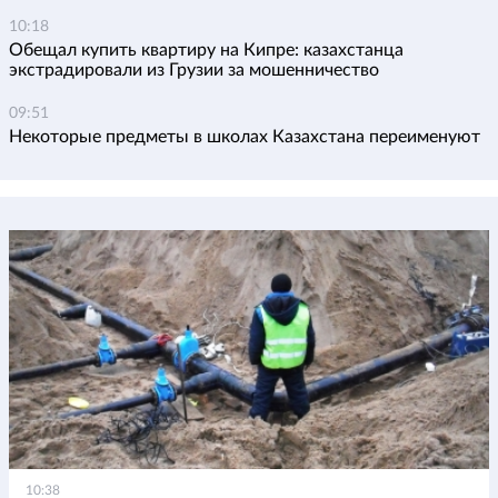
10:18
Обещал купить квартиру на Кипре: казахстанца
экстрадировали из Грузии за мошенничество
09:51
Некоторые предметы в школах Казахстана переименуют
10:38