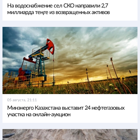
На водоснабжение сел СКО направили 2,7
миллиарда теңге из возвращенных активов
05 августа, 21:11
Минэнерго Казахстана выставит 24 нефтегазовых
участка на онлайн-аукцион