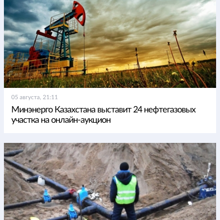
05 августа, 21:11
Минэнерго Казахстана выставит 24 нефтегазовых
участка на онлайн-аукцион