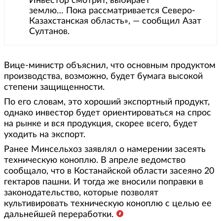
Инвестор смотрит, выбирает
землю… Пока рассматривается Северо-
Казахстанская область», — сообщил Азат
Султанов.
Вице-министр объяснил, что основным продуктом
производства, возможно, будет бумага высокой
степени защищенности.
По его словам, это хороший экспортный продукт,
однако инвестор будет ориентироваться на спрос
на рынке и вся продукция, скорее всего, будет
уходить на экспорт.
Ранее Минсельхоз заявлял о намерении засеять
техническую коноплю. В апреле ведомство
сообщало, что в Костанайской области засеяно 20
гектаров пашни. И тогда же вносили поправки в
законодательство, которые позволят
культивировать техническую коноплю с целью ее
дальнейшей переработки.