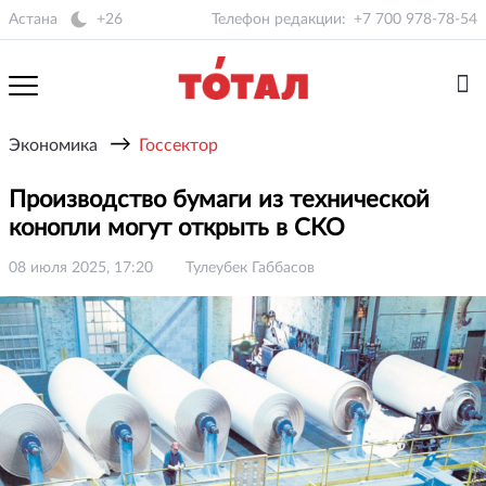
Астана
+26
Телефон редакции:
+7 700 978-78-54
→
Экономика
Госсектор
Производство бумаги из технической
конопли могут открыть в СКО
08 июля 2025, 17:20
Тулеубек Габбасов