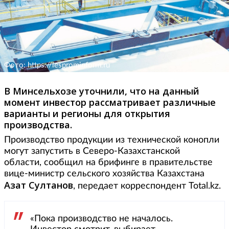
Фото: https://lesprominform.ru
В Минсельхозе уточнили, что на данный
момент инвестор рассматривает различные
варианты и регионы для открытия
производства.
Производство продукции из технической конопли
могут запустить в Северо-Казахстанской
области, сообщил на брифинге в правительстве
вице-министр сельского хозяйства Казахстана
Азат Султанов
, передает корреспондент Total.kz.
«Пока производство не началось.