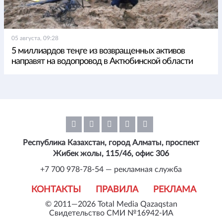
05 августа, 09:28
5 миллиардов теңге из возвращенных активов
направят на водопровод в Актюбинской области
Республика Казахстан, город Алматы, проспект
Жибек жолы, 115/46, офис 306
+7 700 978-78-54 — рекламная служба
КОНТАКТЫ
ПРАВИЛА
РЕКЛАМА
© 2011—2026 Total Media Qazaqstan
Свидетельство СМИ №16942-ИА